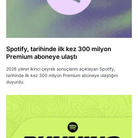
Spotify, tarihinde ilk kez 300 milyon
Premium aboneye ulaştı
2026 yılının ikinci çeyrek sonuçlarını açıklayan Spotify,
tarihinde ilk kez 300 milyon Premium aboneye ulaştığını
duyurdu.