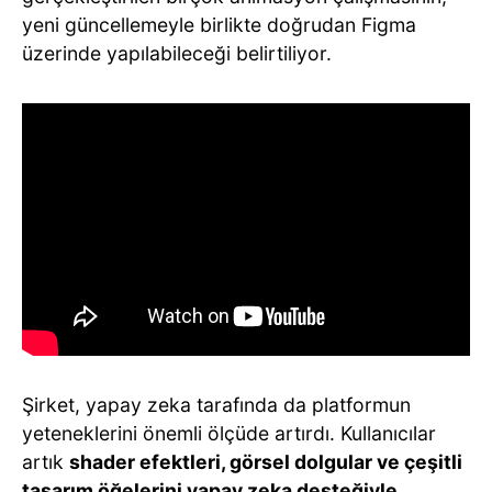
yeni güncellemeyle birlikte doğrudan Figma
üzerinde yapılabileceği belirtiliyor.
Şirket, yapay zeka tarafında da platformun
yeteneklerini önemli ölçüde artırdı. Kullanıcılar
artık
shader efektleri, görsel dolgular ve çeşitli
tasarım öğelerini yapay zeka desteğiyle