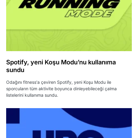
Spotify, yeni Koşu Modu’nu kullanıma
sundu
Odağını fitness'a çeviren Spotify, yeni Koşu Modu ile
sporcuların tüm aktivite boyunca dinleyebileceği çalma
listelerini kullanıma sundu.