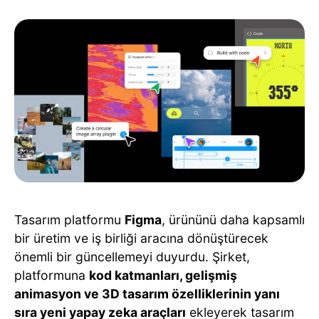
Tasarım platformu
Figma
, ürününü daha kapsamlı
bir üretim ve iş birliği aracına dönüştürecek
önemli bir güncellemeyi duyurdu. Şirket,
platformuna
kod katmanları, gelişmiş
animasyon ve 3D tasarım özelliklerinin yanı
sıra yeni yapay zeka araçları
ekleyerek tasarım