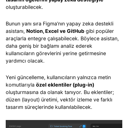
oluşturabilecek.
Bunun yanı sıra Figma’nın yapay zeka destekli
asistanı,
Notion, Excel ve GitHub
gibi popüler
araçlarla entegre çalışabilecek. Böylece asistan,
daha geniş bir bağlamı analiz ederek
kullanıcıların görevlerini yerine getirmesine
yardımcı olacak.
Yeni güncelleme, kullanıcıların yalnızca metin
komutlarıyla
özel eklentiler (plug-in)
oluşturmasına da olanak tanıyor. Bu eklentiler;
düzen (layout) üretimi, vektör izleme ve farklı
tasarım süreçlerinde kullanılabilecek.