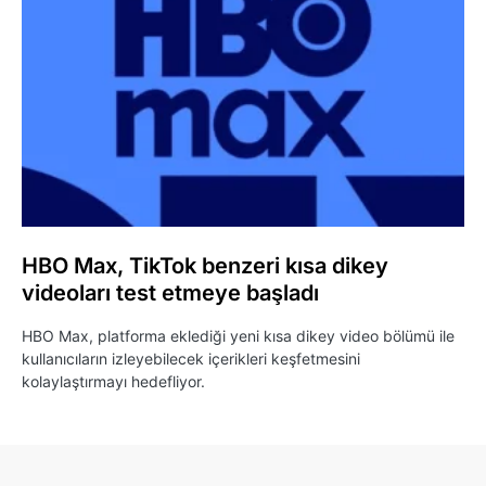
HBO Max, TikTok benzeri kısa dikey
videoları test etmeye başladı
HBO Max, platforma eklediği yeni kısa dikey video bölümü ile
kullanıcıların izleyebilecek içerikleri keşfetmesini
kolaylaştırmayı hedefliyor.