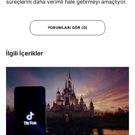
süreçlerini daha verimli hale getirmeyi amaçlıyor.
YORUMLARI GÖR (0)
İlgili İçerikler