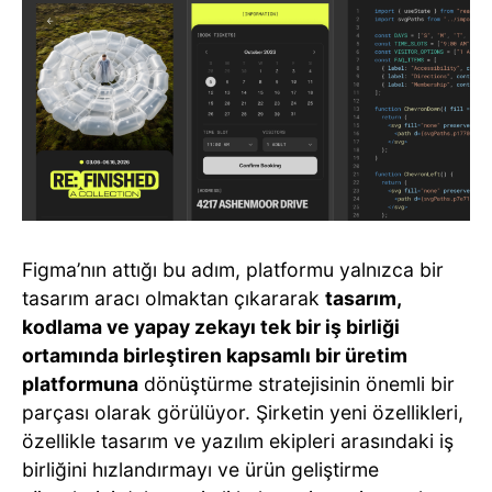
Figma’nın attığı bu adım, platformu yalnızca bir
tasarım aracı olmaktan çıkararak
tasarım,
kodlama ve yapay zekayı tek bir iş birliği
ortamında birleştiren kapsamlı bir üretim
platformuna
dönüştürme stratejisinin önemli bir
parçası olarak görülüyor. Şirketin yeni özellikleri,
özellikle tasarım ve yazılım ekipleri arasındaki iş
birliğini hızlandırmayı ve ürün geliştirme