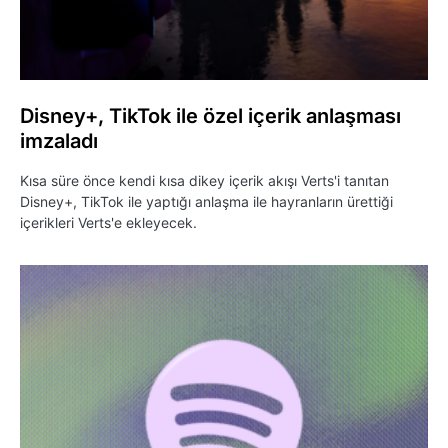
Disney+, TikTok ile özel içerik anlaşması
imzaladı
Kısa süre önce kendi kısa dikey içerik akışı Verts'i tanıtan
Disney+, TikTok ile yaptığı anlaşma ile hayranların ürettiği
içerikleri Verts'e ekleyecek.