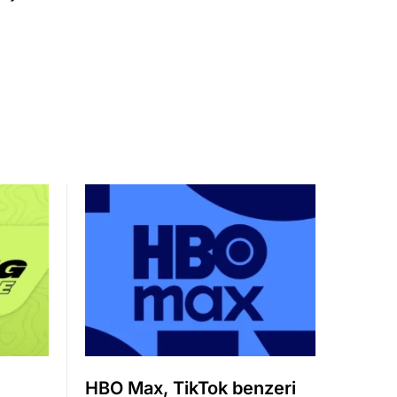
HBO Max, TikTok benzeri