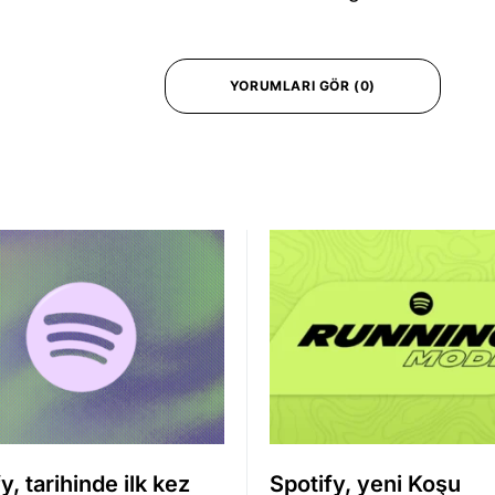
YORUMLARI GÖR (0)
y, tarihinde ilk kez
Spotify, yeni Koşu