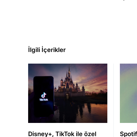
İlgili İçerikler
Disney+, TikTok ile özel
Spotif