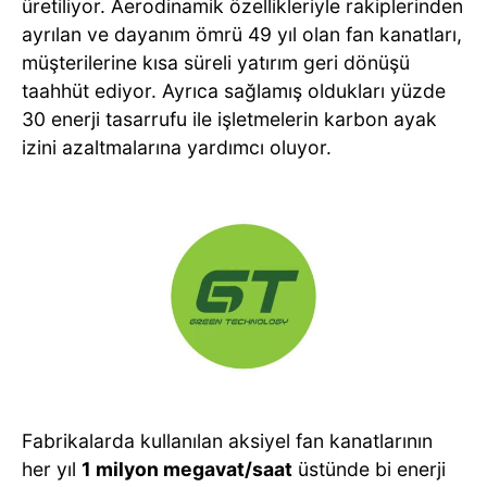
üretiliyor. Aerodinamik özellikleriyle rakiplerinden
ayrılan ve dayanım ömrü 49 yıl olan fan kanatları,
müşterilerine kısa süreli yatırım geri dönüşü
taahhüt ediyor. Ayrıca sağlamış oldukları yüzde
30 enerji tasarrufu ile işletmelerin karbon ayak
izini azaltmalarına yardımcı oluyor.
Fabrikalarda kullanılan aksiyel fan kanatlarının
her yıl
1 milyon megavat/saat
üstünde bi enerji