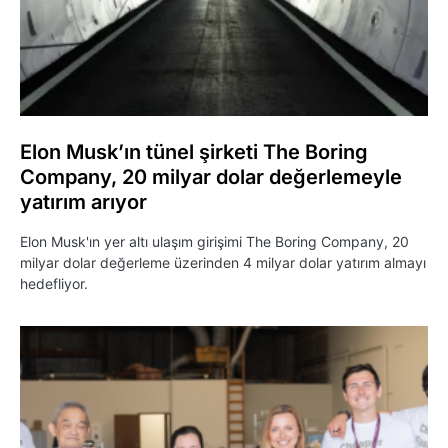
Elon Musk’ın tünel şirketi The Boring
Company, 20 milyar dolar değerlemeyle
yatırım arıyor
Elon Musk'ın yer altı ulaşım girişimi The Boring Company, 20
milyar dolar değerleme üzerinden 4 milyar dolar yatırım almayı
hedefliyor.