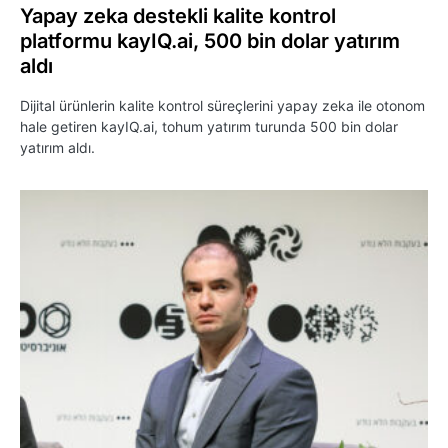
Yapay zeka destekli kalite kontrol
platformu kayIQ.ai, 500 bin dolar yatırım
aldı
Dijital ürünlerin kalite kontrol süreçlerini yapay zeka ile otonom
hale getiren kayIQ.ai, tohum yatırım turunda 500 bin dolar
yatırım aldı.