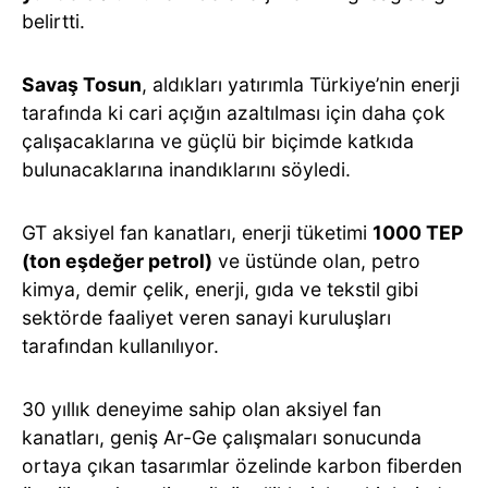
belirtti.
Savaş Tosun
, aldıkları yatırımla Türkiye’nin enerji
tarafında ki cari açığın azaltılması için daha çok
çalışacaklarına ve güçlü bir biçimde katkıda
bulunacaklarına inandıklarını söyledi.
GT aksiyel fan kanatları, enerji tüketimi
1000 TEP
(ton eşdeğer petrol)
ve üstünde olan, petro
kimya, demir çelik, enerji, gıda ve tekstil gibi
sektörde faaliyet veren sanayi kuruluşları
tarafından kullanılıyor.
30 yıllık deneyime sahip olan aksiyel fan
kanatları, geniş Ar-Ge çalışmaları sonucunda
ortaya çıkan tasarımlar özelinde karbon fiberden