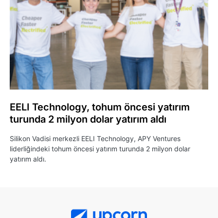
EELI Technology, tohum öncesi yatırım
turunda 2 milyon dolar yatırım aldı
Silikon Vadisi merkezli EELI Technology, APY Ventures
liderliğindeki tohum öncesi yatırım turunda 2 milyon dolar
yatırım aldı.