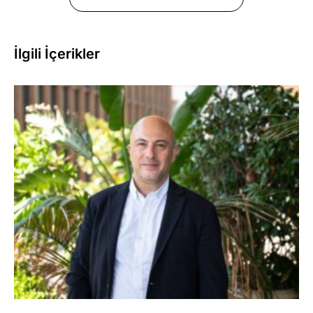
İlgili İçerikler