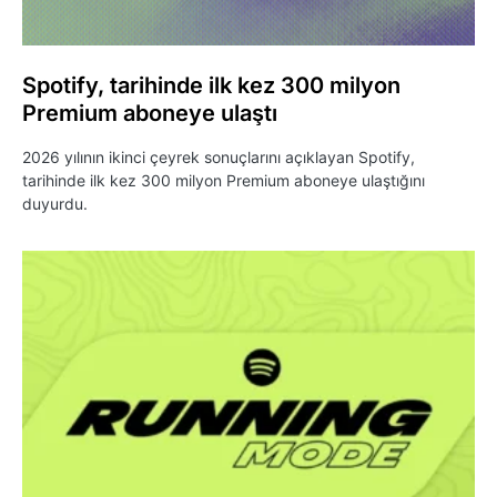
Spotify, tarihinde ilk kez 300 milyon
Premium aboneye ulaştı
2026 yılının ikinci çeyrek sonuçlarını açıklayan Spotify,
tarihinde ilk kez 300 milyon Premium aboneye ulaştığını
duyurdu.