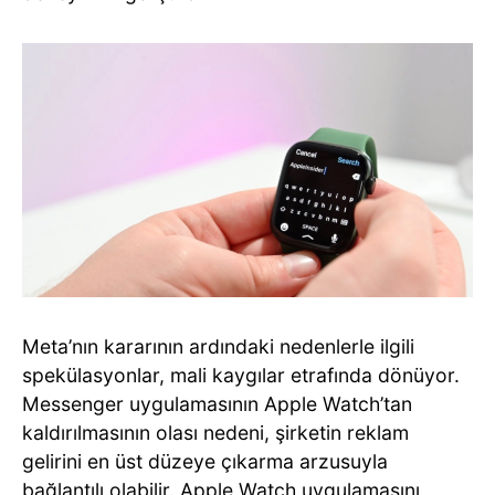
Meta’nın kararının ardındaki nedenlerle ilgili
spekülasyonlar, mali kaygılar etrafında dönüyor.
Messenger uygulamasının Apple Watch’tan
kaldırılmasının olası nedeni, şirketin reklam
gelirini en üst düzeye çıkarma arzusuyla
bağlantılı olabilir. Apple Watch uygulamasını