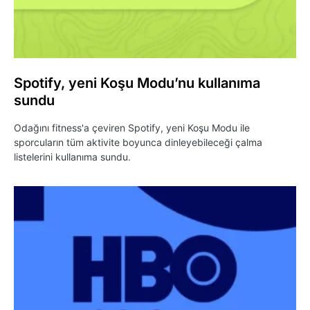
Spotify, yeni Koşu Modu’nu kullanıma
sundu
Odağını fitness'a çeviren Spotify, yeni Koşu Modu ile
sporcuların tüm aktivite boyunca dinleyebileceği çalma
listelerini kullanıma sundu.