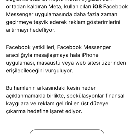
ortadan kaldıran Meta, kullanıcıları
iOS
Facebook
Messenger uygulamasında daha fazla zaman
geçirmeye teşvik ederek reklam gösterimlerini
artırmayı hedefliyor.
Facebook yetkilileri, Facebook Messenger
aracılığıyla mesajlaşmaya hala iPhone
uygulaması, masaüstü veya web sitesi üzerinden
erişilebileceğini vurguluyor.
Bu hamlenin arkasındaki kesin neden
açıklanmamakla birlikte, spekülasyonlar finansal
kaygılara ve reklam gelirini en üst düzeye
çıkarma hedefine işaret ediyor.