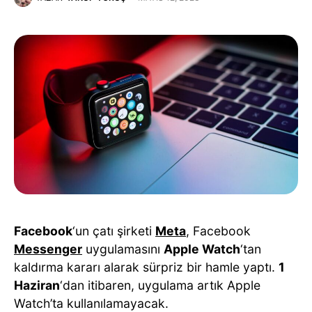
Facebook
‘un çatı şirketi
Meta
, Facebook
Messenger
uygulamasını
Apple Watch
‘tan
kaldırma kararı alarak sürpriz bir hamle yaptı.
1
Haziran
‘dan itibaren, uygulama artık Apple
Watch’ta kullanılamayacak.