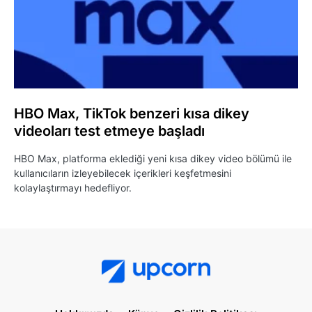
HBO Max, TikTok benzeri kısa dikey
videoları test etmeye başladı
HBO Max, platforma eklediği yeni kısa dikey video bölümü ile
kullanıcıların izleyebilecek içerikleri keşfetmesini
kolaylaştırmayı hedefliyor.