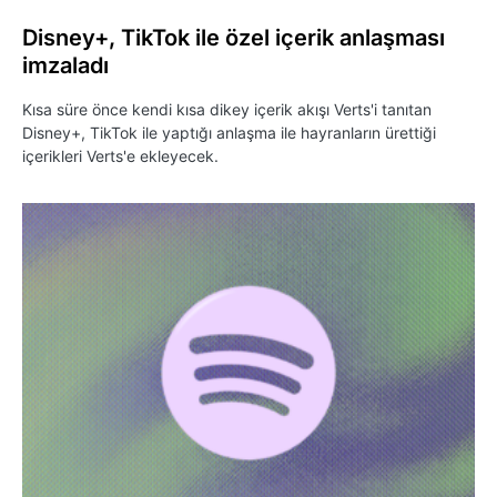
Disney+, TikTok ile özel içerik anlaşması
imzaladı
Kısa süre önce kendi kısa dikey içerik akışı Verts'i tanıtan
Disney+, TikTok ile yaptığı anlaşma ile hayranların ürettiği
içerikleri Verts'e ekleyecek.