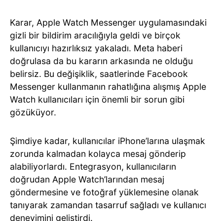
Karar, Apple Watch Messenger uygulamasındaki
gizli bir bildirim aracılığıyla geldi ve birçok
kullanıcıyı hazırlıksız yakaladı. Meta haberi
doğrulasa da bu kararın arkasında ne olduğu
belirsiz. Bu değişiklik, saatlerinde Facebook
Messenger kullanmanın rahatlığına alışmış Apple
Watch kullanıcıları için önemli bir sorun gibi
gözüküyor.
Şimdiye kadar, kullanıcılar iPhone’larına ulaşmak
zorunda kalmadan kolayca mesaj gönderip
alabiliyorlardı. Entegrasyon, kullanıcıların
doğrudan Apple Watch’larından mesaj
göndermesine ve fotoğraf yüklemesine olanak
tanıyarak zamandan tasarruf sağladı ve kullanıcı
deneyimini geliştirdi.