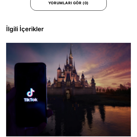
YORUMLARI GÖR (0)
İlgili İçerikler