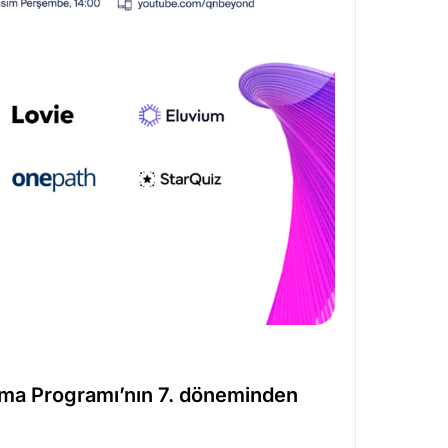
a Programı’nın 7. döneminden