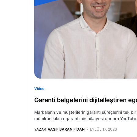
Video
Garanti belgelerini dijitalleştiren eg
Markaların ve müşterilerin garanti süreçlerini tek b
mümkün kılan egaranti'nin hikayesi upcorn YouTube
YAZAR
VASIF BARAN FIDAN
EYLÜL 17, 2023