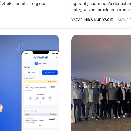
 Özbekistan ofisi ile global
egaranti; super app’e dönüştürül
entegrasyon, ürünlerin garanti
YAZAR
NIDA NUR YAĞIZ
MAYIS 2