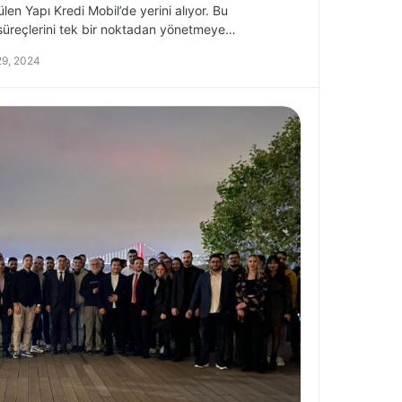
en Yapı Kredi Mobil’de yerini alıyor. Bu
 süreçlerini tek bir noktadan yönetmeye…
9, 2024