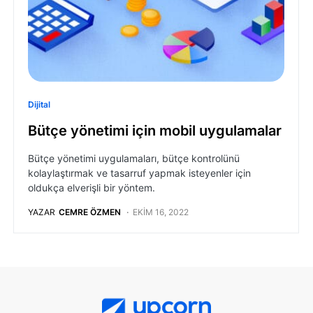
Dijital
Bütçe yönetimi için mobil uygulamalar
Bütçe yönetimi uygulamaları, bütçe kontrolünü
kolaylaştırmak ve tasarruf yapmak isteyenler için
oldukça elverişli bir yöntem.
YAZAR
CEMRE ÖZMEN
EKIM 16, 2022