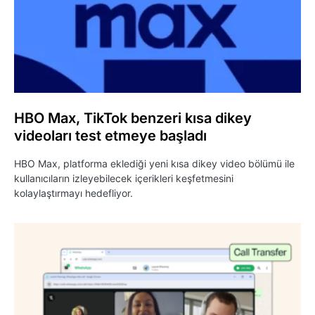
HBO Max, TikTok benzeri kısa dikey
videoları test etmeye başladı
HBO Max, platforma eklediği yeni kısa dikey video bölümü ile
kullanıcıların izleyebilecek içerikleri keşfetmesini
kolaylaştırmayı hedefliyor.