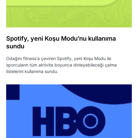
Spotify, yeni Koşu Modu’nu kullanıma
sundu
Odağını fitness'a çeviren Spotify, yeni Koşu Modu ile
sporcuların tüm aktivite boyunca dinleyebileceği çalma
listelerini kullanıma sundu.