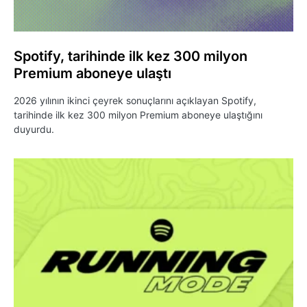
Spotify, tarihinde ilk kez 300 milyon
Premium aboneye ulaştı
2026 yılının ikinci çeyrek sonuçlarını açıklayan Spotify,
tarihinde ilk kez 300 milyon Premium aboneye ulaştığını
duyurdu.