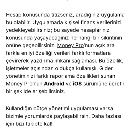
Hesap konusunda titizseniz, aradığınız uygulama
bu olabilir. Uygulamada kişisel finans verilerinizi
yedekleyebilirsiniz; bu sayede hesaplarınız
konusunda yaşayacağınız herhangi bir sıkıntının
önüne geçebilirsiniz.
Money Pro
’nun açık ara
farkla en iyi özelliği verileri farklı formatlara
çevirerek yazdırma imkanı sağlaması. Bu özellik,
işletmeler açısından oldukça kullanışlı. Gider
yönetiminizi farklı raporlama özellikleri sunan
Money Pro’nun
Android
ve
iOS
sürümüne ücretli
bir şekilde erişebilirsiniz.
Kullandığın bütçe yönetimi uygulaması varsa
bizimle yorumlarda paylaşabilirsin. Daha fazlası
için
bizi
takipte kal!