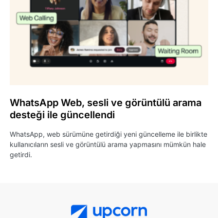
WhatsApp Web, sesli ve görüntülü arama
desteği ile güncellendi
WhatsApp, web sürümüne getirdiği yeni güncelleme ile birlikte
kullanıcıların sesli ve görüntülü arama yapmasını mümkün hale
getirdi.