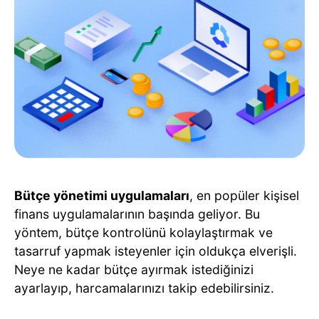
Bütçe yönetimi uygulamaları
, en popüler kişisel
finans uygulamalarının başında geliyor. Bu
yöntem, bütçe kontrolünü kolaylaştırmak ve
tasarruf yapmak isteyenler için oldukça elverişli.
Neye ne kadar bütçe ayırmak istediğinizi
ayarlayıp, harcamalarınızı takip edebilirsiniz.