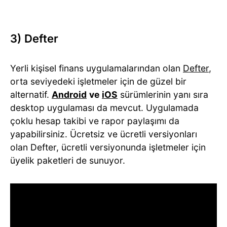
3) Defter
Yerli kişisel finans uygulamalarından olan
Defter
,
orta seviyedeki işletmeler için de güzel bir
alternatif.
Android
ve
iOS
sürümlerinin yanı sıra
desktop uygulaması da mevcut. Uygulamada
çoklu hesap takibi ve rapor paylaşımı da
yapabilirsiniz. Ücretsiz ve ücretli versiyonları
olan Defter, ücretli versiyonunda işletmeler için
üyelik paketleri de sunuyor.