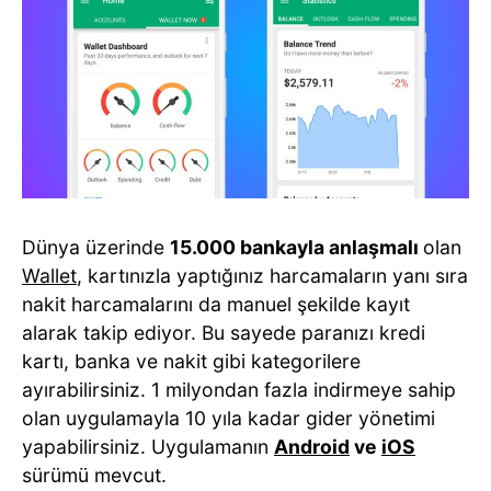
Dünya üzerinde
15.000 bankayla anlaşmalı
olan
Wallet
, kartınızla yaptığınız harcamaların yanı sıra
nakit harcamalarını da manuel şekilde kayıt
alarak takip ediyor. Bu sayede paranızı kredi
kartı, banka ve nakit gibi kategorilere
ayırabilirsiniz. 1 milyondan fazla indirmeye sahip
olan uygulamayla 10 yıla kadar gider yönetimi
yapabilirsiniz. Uygulamanın
Android
ve
iOS
sürümü mevcut.