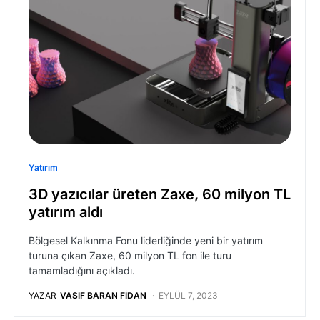
Yatırım
3D yazıcılar üreten Zaxe, 60 milyon TL
yatırım aldı
Bölgesel Kalkınma Fonu liderliğinde yeni bir yatırım
turuna çıkan Zaxe, 60 milyon TL fon ile turu
tamamladığını açıkladı.
YAZAR
VASIF BARAN FIDAN
EYLÜL 7, 2023