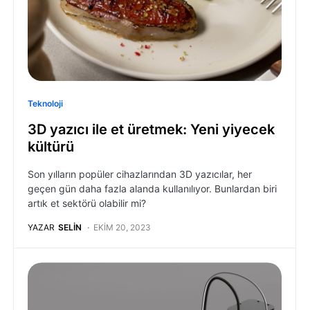
Teknoloji
3D yazıcı ile et üretmek: Yeni yiyecek
kültürü
Son yılların popüler cihazlarından 3D yazıcılar, her
geçen gün daha fazla alanda kullanılıyor. Bunlardan biri
artık et sektörü olabilir mi?
YAZAR
SELIN
EKIM 20, 2023