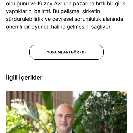
olduğunu ve Kuzey Avrupa pazarına hızlı bir giriş
yaptıklarını belirtti. Bu gelişme, şirketin
sürdürülebilirlik ve çevresel sorumluluk alanında
önemli bir oyuncu haline gelmesini sağlıyor.
YORUMLARI GÖR (0)
İlgili İçerikler