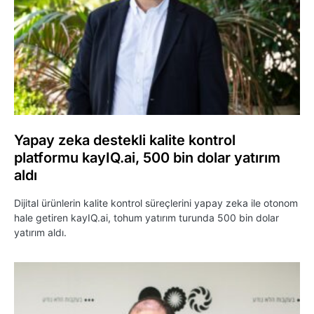
Yapay zeka destekli kalite kontrol
platformu kayIQ.ai, 500 bin dolar yatırım
aldı
Dijital ürünlerin kalite kontrol süreçlerini yapay zeka ile otonom
hale getiren kayIQ.ai, tohum yatırım turunda 500 bin dolar
yatırım aldı.