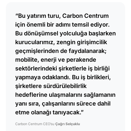
“Bu yatırım turu, Carbon Centrum
için önemli bir adımı temsil ediyor.
Bu dönüşümsel yolculuğa başlarken
kurucularımız, zengin girişimcilik
geçmişlerinden de faydalanarak;
mobilite, enerji ve perakende
sektörlerindeki şirketlerle iş birliği
yapmaya odaklandı. Bu iş birlikleri,
şirketlere sürdürülebilirlik
hedeflerine ulaşmalarını sağlamanın
yanı sıra, çalışanlarını sürece dahil
etme olanağı tanıyacak.”
Carbon Centrum CEO’su
Çağrı Selçuklu