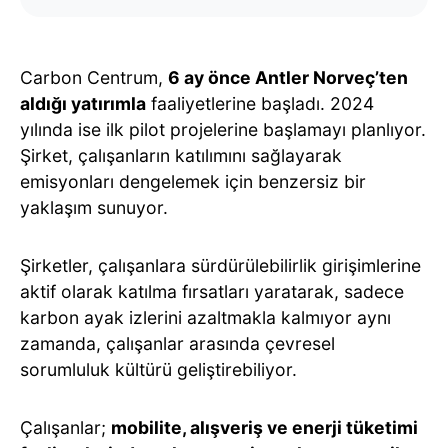
Carbon Centrum,
6 ay önce Antler Norveç’ten
aldığı yatırımla
faaliyetlerine başladı. 2024
yılında ise ilk pilot projelerine başlamayı planlıyor.
Şirket, çalışanların katılımını sağlayarak
emisyonları dengelemek için benzersiz bir
yaklaşım sunuyor.
Şirketler, çalışanlara sürdürülebilirlik girişimlerine
aktif olarak katılma fırsatları yaratarak, sadece
karbon ayak izlerini azaltmakla kalmıyor aynı
zamanda, çalışanlar arasında çevresel
sorumluluk kültürü geliştirebiliyor.
Çalışanlar;
mobilite, alışveriş ve enerji tüketimi