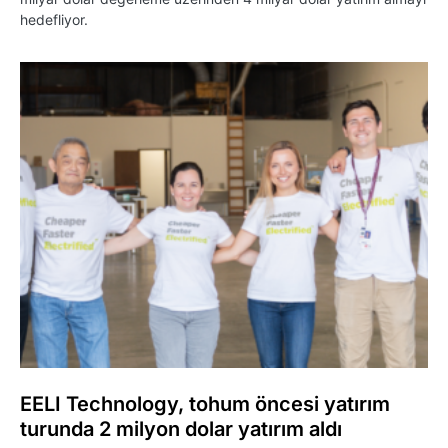
hedefliyor.
EELI Technology, tohum öncesi yatırım
turunda 2 milyon dolar yatırım aldı