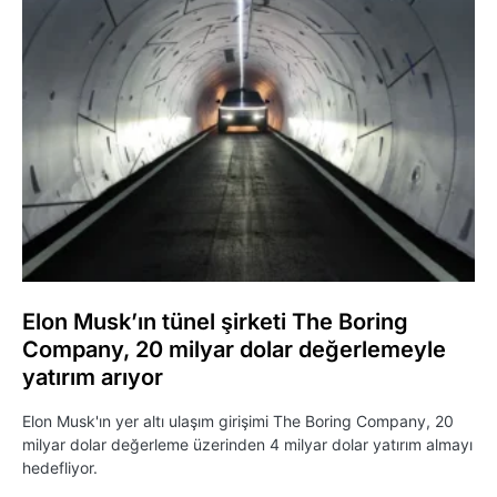
Elon Musk’ın tünel şirketi The Boring
Company, 20 milyar dolar değerlemeyle
yatırım arıyor
Elon Musk'ın yer altı ulaşım girişimi The Boring Company, 20
milyar dolar değerleme üzerinden 4 milyar dolar yatırım almayı
hedefliyor.