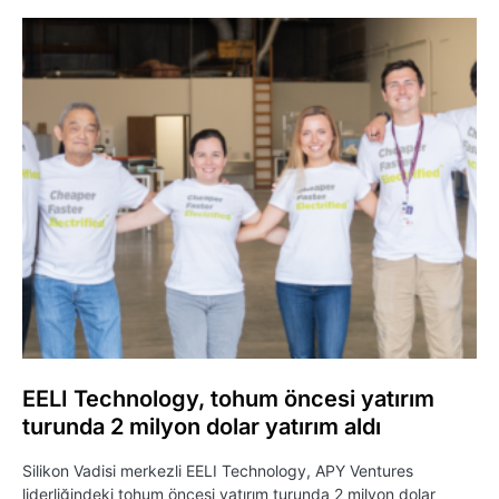
EELI Technology, tohum öncesi yatırım
turunda 2 milyon dolar yatırım aldı
Silikon Vadisi merkezli EELI Technology, APY Ventures
liderliğindeki tohum öncesi yatırım turunda 2 milyon dolar