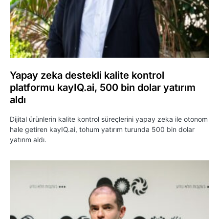
Yapay zeka destekli kalite kontrol
platformu kayIQ.ai, 500 bin dolar yatırım
aldı
Dijital ürünlerin kalite kontrol süreçlerini yapay zeka ile otonom
hale getiren kayIQ.ai, tohum yatırım turunda 500 bin dolar
yatırım aldı.