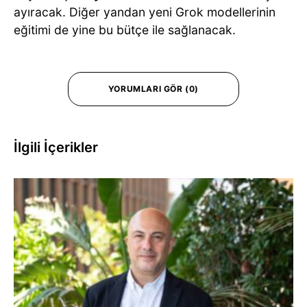
ayıracak. Diğer yandan yeni Grok modellerinin
eğitimi de yine bu bütçe ile sağlanacak.
YORUMLARI GÖR (0)
İlgili İçerikler