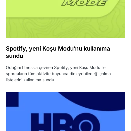
Spotify, yeni Koşu Modu’nu kullanıma
sundu
Odağını fitness'a çeviren Spotify, yeni Koşu Modu ile
sporcuların tüm aktivite boyunca dinleyebileceği çalma
listelerini kullanıma sundu.