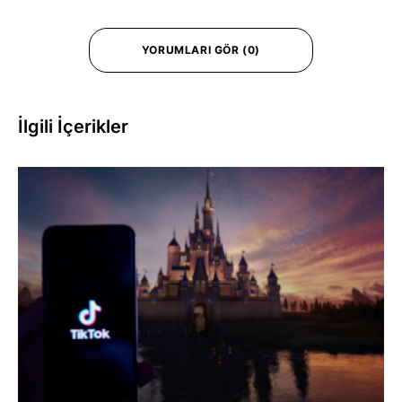
YORUMLARI GÖR (0)
İlgili İçerikler