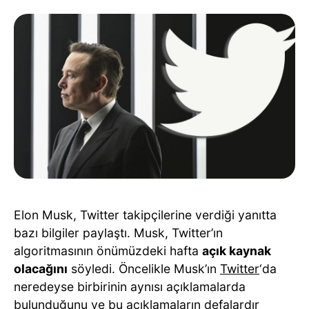
Elon Musk, Twitter takipçilerine verdiği yanıtta
bazı bilgiler paylaştı. Musk, Twitter’ın
algoritmasının önümüzdeki hafta
açık kaynak
olacağını
söyledi. Öncelikle Musk’ın
Twitter
‘da
neredeyse birbirinin aynısı açıklamalarda
bulunduğunu ve bu açıklamaların defalardır