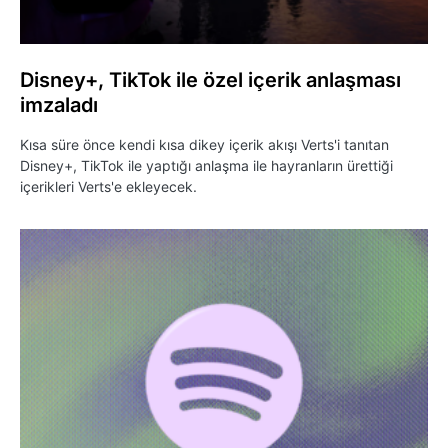
Disney+, TikTok ile özel içerik anlaşması
imzaladı
Kısa süre önce kendi kısa dikey içerik akışı Verts'i tanıtan
Disney+, TikTok ile yaptığı anlaşma ile hayranların ürettiği
içerikleri Verts'e ekleyecek.