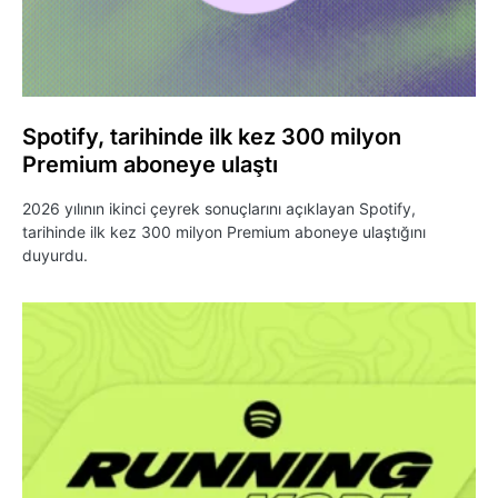
Spotify, tarihinde ilk kez 300 milyon
Premium aboneye ulaştı
2026 yılının ikinci çeyrek sonuçlarını açıklayan Spotify,
tarihinde ilk kez 300 milyon Premium aboneye ulaştığını
duyurdu.