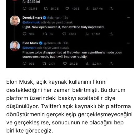
Elon Musk, açık kaynak kullanımı fikrini
desteklediğini her zaman belirtmişti. Bu durum
platform üzerindeki baskıyı azaltabilir diye
düşünülüyor. Twitter’ı açık kaynaklı bir platforma
dönüştürmenin gerçekleşip gerçekleşmeyeceğini
ve gerçekleşirse, sonucunun ne olacağını hep
birlikte göreceğiz.