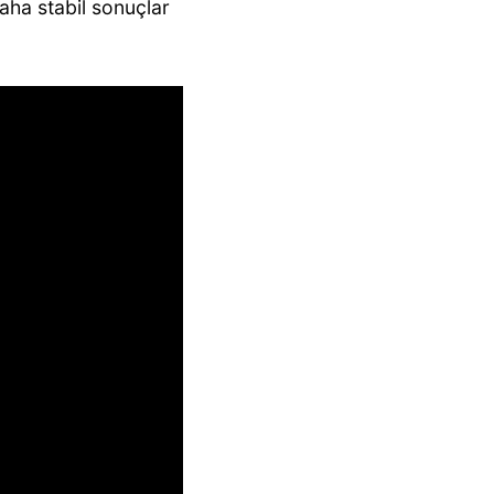
aha stabil sonuçlar