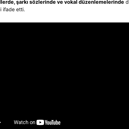
dillerde, şarkı sözlerinde ve vokal düzenlemelerinde
d
 ifade etti.