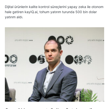
Dijital ürünlerin kalite kontrol süreçlerini yapay zeka ile otonom
hale getiren kayIQ.ai, tohum yatırım turunda 500 bin dolar
yatırım aldı.