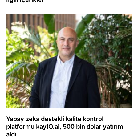
Yapay zeka destekli kalite kontrol
platformu kayIQ.ai, 500 bin dolar yatırım
aldı