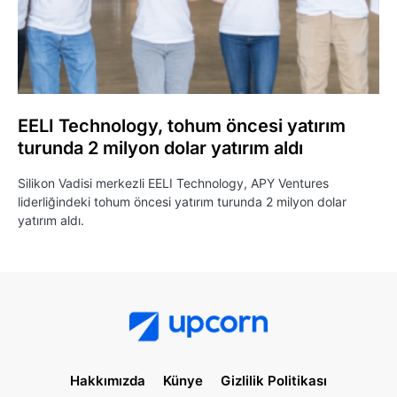
EELI Technology, tohum öncesi yatırım
turunda 2 milyon dolar yatırım aldı
Silikon Vadisi merkezli EELI Technology, APY Ventures
liderliğindeki tohum öncesi yatırım turunda 2 milyon dolar
yatırım aldı.
Hakkımızda
Künye
Gizlilik Politikası