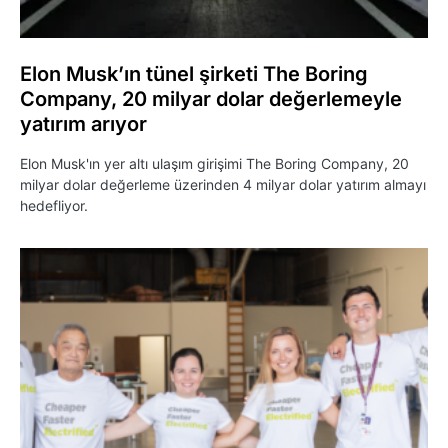
Elon Musk’ın tünel şirketi The Boring
Company, 20 milyar dolar değerlemeyle
yatırım arıyor
Elon Musk'ın yer altı ulaşım girişimi The Boring Company, 20
milyar dolar değerleme üzerinden 4 milyar dolar yatırım almayı
hedefliyor.