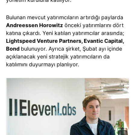
Bulunan mevcut yatırımcıların artırdığı paylarda
Andreessen Horowitz
önceki yatırımlarını dört
katına çıkardı. Yeni katılan yatırımcılar arasında;
Lightspeed Venture Partners, Evantic Capital,
Bond
bulunuyor. Ayrıca şirket, Şubat ayı içinde
açıklanacak yeni stratejik yatırımcıların da
katılımını duyurmayı planlıyor.