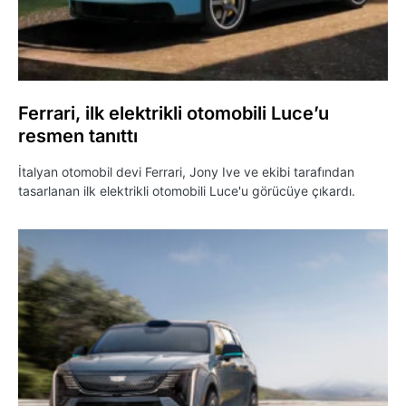
Ferrari, ilk elektrikli otomobili Luce’u
resmen tanıttı
İtalyan otomobil devi Ferrari, Jony Ive ve ekibi tarafından
tasarlanan ilk elektrikli otomobili Luce'u görücüye çıkardı.