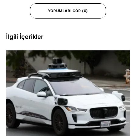
YORUMLARI GÖR (0)
İlgili İçerikler