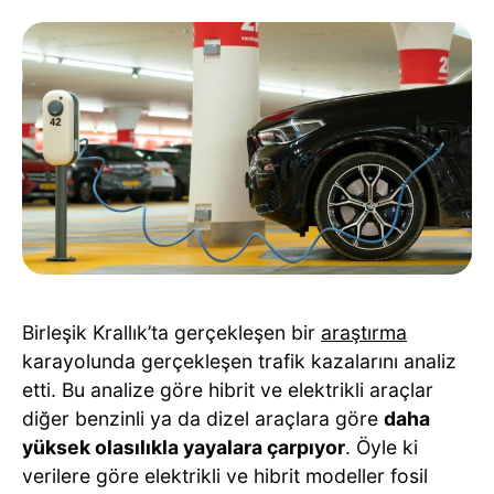
Birleşik Krallık’ta gerçekleşen bir
araştırma
karayolunda gerçekleşen trafik kazalarını analiz
etti. Bu analize göre hibrit ve elektrikli araçlar
diğer benzinli ya da dizel araçlara göre
daha
yüksek olasılıkla yayalara çarpıyor
. Öyle ki
verilere göre elektrikli ve hibrit modeller fosil