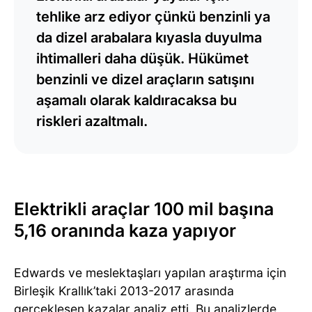
tehlike arz ediyor çünkü benzinli ya
da dizel arabalara kıyasla duyulma
ihtimalleri daha düşük. Hükümet
benzinli ve dizel araçların satışını
aşamalı olarak kaldıracaksa bu
riskleri azaltmalı.
Elektrikli araçlar 100 mil başına
5,16 oranında kaza yapıyor
Edwards ve meslektaşları yapılan araştırma için
Birleşik Krallık’taki 2013-2017 arasında
gerçekleşen kazalar analiz etti. Bu analizlerde