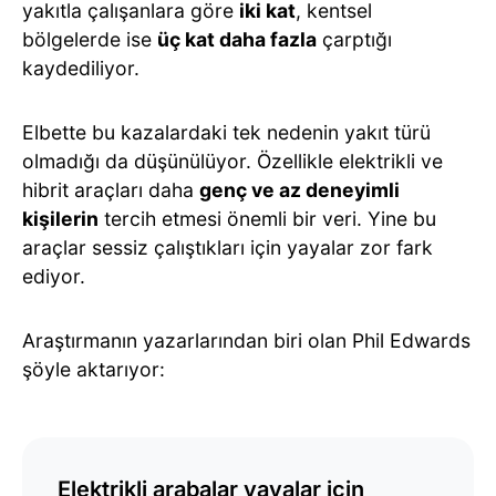
yakıtla çalışanlara göre
iki kat
, kentsel
bölgelerde ise
üç kat daha fazla
çarptığı
kaydediliyor.
Elbette bu kazalardaki tek nedenin yakıt türü
olmadığı da düşünülüyor. Özellikle elektrikli ve
hibrit araçları daha
genç ve az deneyimli
kişilerin
tercih etmesi önemli bir veri. Yine bu
araçlar sessiz çalıştıkları için yayalar zor fark
ediyor.
Araştırmanın yazarlarından biri olan Phil Edwards
şöyle aktarıyor:
Elektrikli arabalar yayalar için