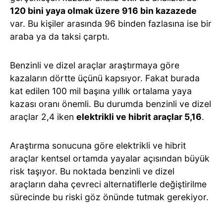
120 bini yaya olmak üzere 916 bin kazazede
var. Bu kişiler arasında 96 binden fazlasına ise bir
araba ya da taksi çarptı.
Benzinli ve dizel araçlar araştırmaya göre
kazaların dörtte üçünü kapsıyor. Fakat burada
kat edilen 100 mil başına yıllık ortalama yaya
kazası oranı önemli. Bu durumda benzinli ve dizel
araçlar 2,4 iken
elektrikli ve hibrit araçlar 5,16
.
Araştırma sonucuna göre elektrikli ve hibrit
araçlar kentsel ortamda yayalar açısından büyük
risk taşıyor. Bu noktada benzinli ve dizel
araçların daha çevreci alternatiflerle değiştirilme
sürecinde bu riski göz önünde tutmak gerekiyor.