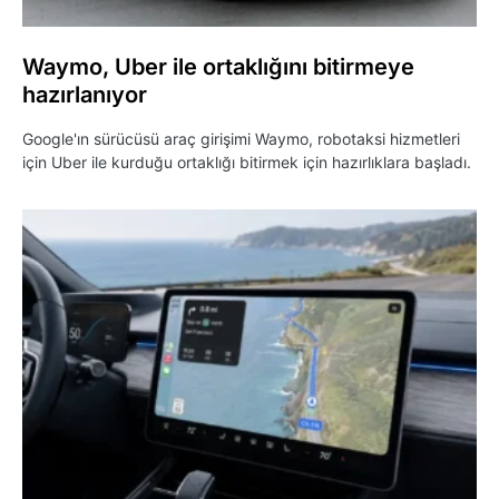
Waymo, Uber ile ortaklığını bitirmeye
hazırlanıyor
Google'ın sürücüsü araç girişimi Waymo, robotaksi hizmetleri
için Uber ile kurduğu ortaklığı bitirmek için hazırlıklara başladı.