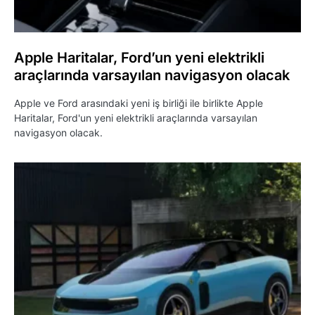
Apple Haritalar, Ford’un yeni elektrikli
araçlarında varsayılan navigasyon olacak
Apple ve Ford arasındaki yeni iş birliği ile birlikte Apple
Haritalar, Ford'un yeni elektrikli araçlarında varsayılan
navigasyon olacak.