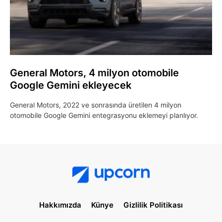
General Motors, 4 milyon otomobile
Google Gemini ekleyecek
General Motors, 2022 ve sonrasında üretilen 4 milyon
otomobile Google Gemini entegrasyonu eklemeyi planlıyor.
Hakkımızda
Künye
Gizlilik Politikası