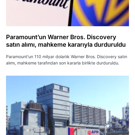
Paramount’un Warner Bros. Discovery
satın alımı, mahkeme kararıyla durduruldu
Paramount'un 110 milyar dolarlık Warner Bros. Discovery satın
alımı, mahkeme tarafından son kararla birlikte durduruldu.