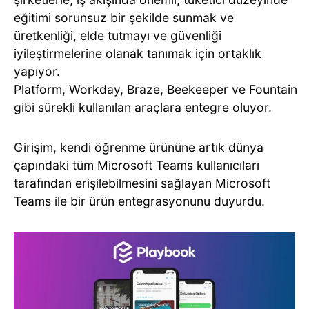
eğitimi sorunsuz bir şekilde sunmak ve
üretkenliği, elde tutmayı ve güvenliği
iyileştirmelerine olanak tanımak için ortaklık
yapıyor.
Platform, Workday, Braze, Beekeeper ve Fountain
gibi sürekli kullanılan araçlara entegre oluyor.
Girişim, kendi öğrenme ürününe artık dünya
çapındaki tüm Microsoft Teams kullanıcıları
tarafından erişilebilmesini sağlayan Microsoft
Teams ile bir ürün entegrasyonunu duyurdu.