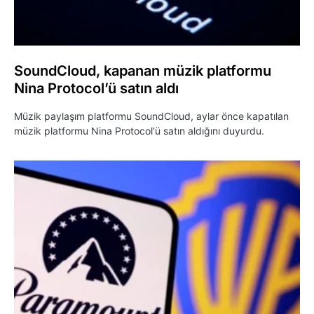
SoundCloud, kapanan müzik platformu
Nina Protocol’ü satın aldı
Müzik paylaşım platformu SoundCloud, aylar önce kapatılan
müzik platformu Nina Protocol'ü satın aldığını duyurdu.