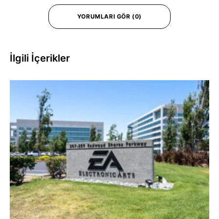
YORUMLARI GÖR (0)
İlgili İçerikler