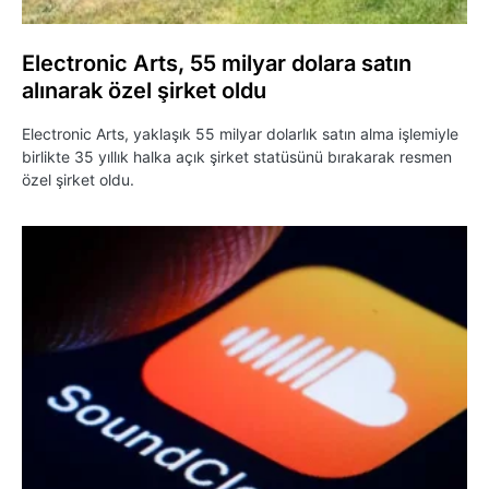
Electronic Arts, 55 milyar dolara satın
alınarak özel şirket oldu
Electronic Arts, yaklaşık 55 milyar dolarlık satın alma işlemiyle
birlikte 35 yıllık halka açık şirket statüsünü bırakarak resmen
özel şirket oldu.