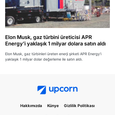
Elon Musk, gaz türbini üreticisi APR
Energy’i yaklaşık 1 milyar dolara satın aldı
Elon Musk, gaz türbinleri üreten enerji şirketi APR Energy'i
yaklaşık 1 milyar dolar değerleme ile satın aldı.
Hakkımızda
Künye
Gizlilik Politikası