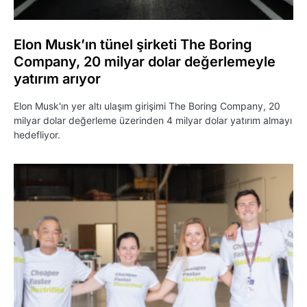
Elon Musk’ın tünel şirketi The Boring
Company, 20 milyar dolar değerlemeyle
yatırım arıyor
Elon Musk'ın yer altı ulaşım girişimi The Boring Company, 20
milyar dolar değerleme üzerinden 4 milyar dolar yatırım almayı
hedefliyor.