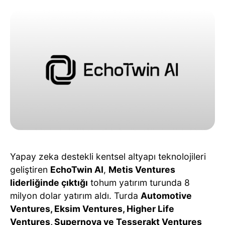
Yapay zeka destekli kentsel altyapı teknolojileri
geliştiren
EchoTwin AI
,
Metis Ventures
liderliğinde çıktığı
tohum yatırım turunda 8
milyon dolar yatırım aldı. Turda
Automotive
Ventures, Eksim Ventures, Higher Life
Ventures, Supernova ve Tesserakt Ventures