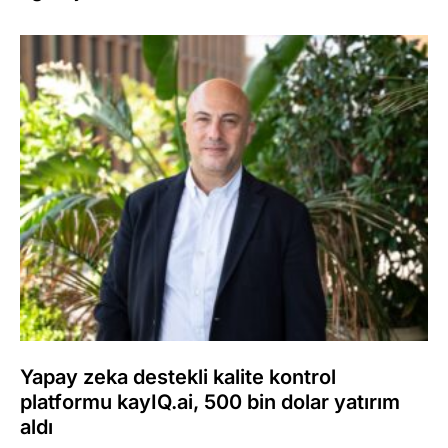
Yapay zeka destekli kalite kontrol
platformu kayIQ.ai, 500 bin dolar yatırım
aldı