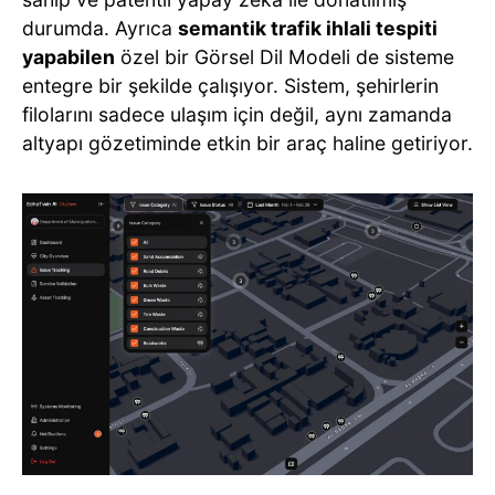
durumda. Ayrıca
semantik trafik ihlali tespiti
yapabilen
özel bir Görsel Dil Modeli de sisteme
entegre bir şekilde çalışıyor. Sistem, şehirlerin
filolarını sadece ulaşım için değil, aynı zamanda
altyapı gözetiminde etkin bir araç haline getiriyor.