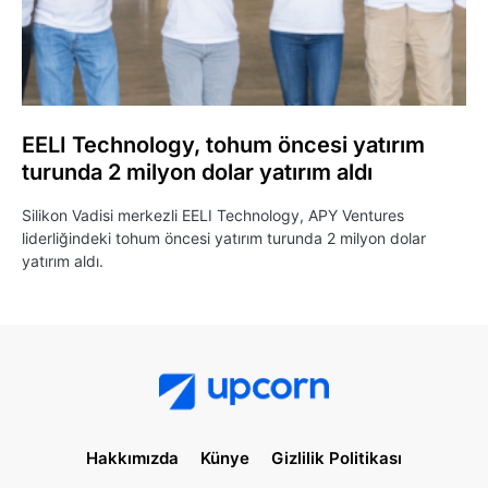
EELI Technology, tohum öncesi yatırım
turunda 2 milyon dolar yatırım aldı
Silikon Vadisi merkezli EELI Technology, APY Ventures
liderliğindeki tohum öncesi yatırım turunda 2 milyon dolar
yatırım aldı.
Hakkımızda
Künye
Gizlilik Politikası