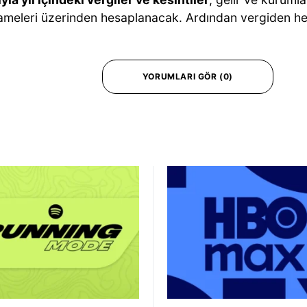
meleri üzerinden hesaplanacak. Ardından vergiden he
YORUMLARI GÖR (0)