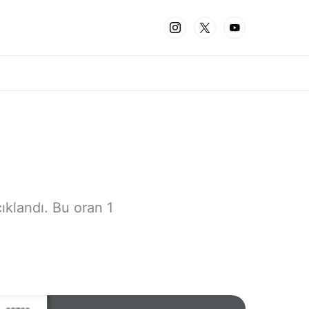
ıklandı. Bu oran 1