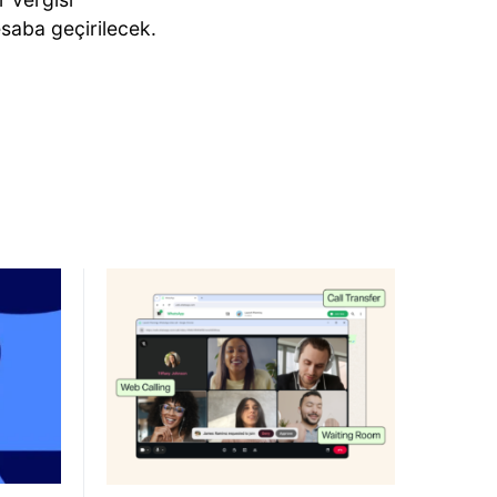
saba geçirilecek.