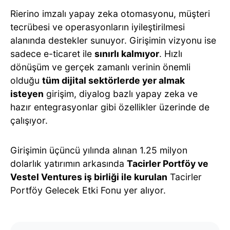
Rierino imzalı yapay zeka otomasyonu, müşteri
tecrübesi ve operasyonların iyileştirilmesi
alanında destekler sunuyor. Girişimin vizyonu ise
sadece e-ticaret ile
sınırlı kalmıyor
. Hızlı
dönüşüm ve gerçek zamanlı verinin önemli
olduğu
tüm dijital sektörlerde yer almak
isteyen
girişim, diyalog bazlı yapay zeka ve
hazır entegrasyonlar gibi özellikler üzerinde de
çalışıyor.
Girişimin üçüncü yılında alınan 1.25 milyon
dolarlık yatırımın arkasında
Tacirler Portföy ve
Vestel Ventures iş birliği ile kurulan
Tacirler
Portföy Gelecek Etki Fonu yer alıyor.