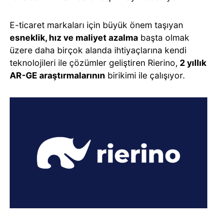
E-ticaret markaları için büyük önem taşıyan
esneklik, hız ve maliyet azalma
başta olmak
üzere daha birçok alanda ihtiyaçlarına kendi
teknolojileri ile çözümler geliştiren Rierino,
2 yıllık
AR-GE araştırmalarının
birikimi ile çalışıyor.