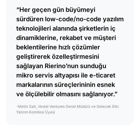
“Her geçen gün büyümeyi
sürdüren low-code/no-code yazılım
teknolojileri alanında şirketlerin iç
dinamiklerine, rekabet ve müşteri
beklentilerine hızlı çözümler
geliştirerek özelleştirmesini
sağlayan Rierino’nun sunduğu
mikro servis altyapısı ile e-ticaret
markalarının süreçlerininin esnek
ve ölçülebilir olmasını sağlanıyor.”
-Metin Salt, Vestel Ventures Genel Müdürü ve Gelecek Etki
Yatırım Komitesi Üyesi