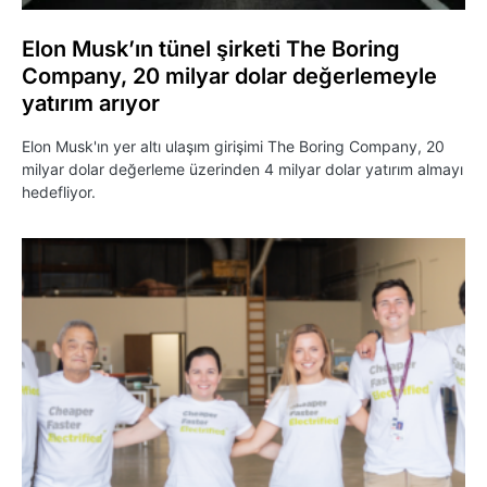
Elon Musk’ın tünel şirketi The Boring
Company, 20 milyar dolar değerlemeyle
yatırım arıyor
Elon Musk'ın yer altı ulaşım girişimi The Boring Company, 20
milyar dolar değerleme üzerinden 4 milyar dolar yatırım almayı
hedefliyor.