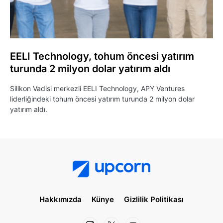
EELI Technology, tohum öncesi yatırım
turunda 2 milyon dolar yatırım aldı
Silikon Vadisi merkezli EELI Technology, APY Ventures
liderliğindeki tohum öncesi yatırım turunda 2 milyon dolar
yatırım aldı.
Hakkımızda
Künye
Gizlilik Politikası