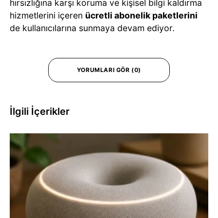
hırsızlığına karşı koruma ve kişisel bilgi kaldırma
hizmetlerini içeren
ücretli abonelik paketlerini
de kullanıcılarına sunmaya devam ediyor.
YORUMLARI GÖR (0)
İlgili İçerikler