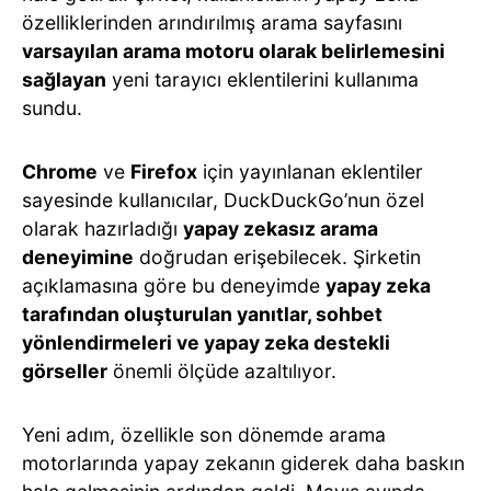
özelliklerinden arındırılmış arama sayfasını
varsayılan arama motoru olarak belirlemesini
sağlayan
yeni tarayıcı eklentilerini kullanıma
sundu.
Chrome
ve
Firefox
için yayınlanan eklentiler
sayesinde kullanıcılar, DuckDuckGo’nun özel
olarak hazırladığı
yapay zekasız arama
deneyimine
doğrudan erişebilecek. Şirketin
açıklamasına göre bu deneyimde
yapay zeka
tarafından oluşturulan yanıtlar, sohbet
yönlendirmeleri ve yapay zeka destekli
görseller
önemli ölçüde azaltılıyor.
Yeni adım, özellikle son dönemde arama
motorlarında yapay zekanın giderek daha baskın