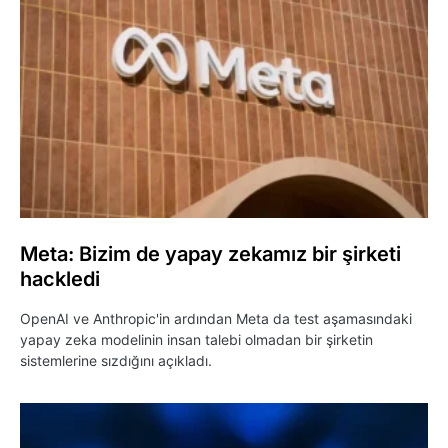
Meta: Bizim de yapay zekamız bir şirketi
hackledi
OpenAI ve Anthropic'in ardından Meta da test aşamasındaki
yapay zeka modelinin insan talebi olmadan bir şirketin
sistemlerine sızdığını açıkladı.