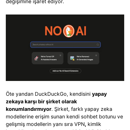
değişimine işaret ediyor.
Öte yandan DuckDuckGo, kendisini
yapay
zekaya karşı bir şirket olarak
konumlandırmıyor
. Şirket, farklı yapay zeka
modellerine erişim sunan kendi sohbet botunu ve
gelişmiş modellerin yanı sıra VPN
,
kimlik