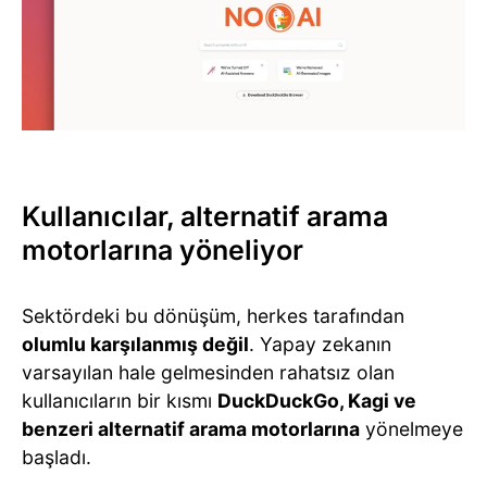
Kullanıcılar, alternatif arama
motorlarına yöneliyor
Sektördeki bu dönüşüm, herkes tarafından
olumlu karşılanmış değil
. Yapay zekanın
varsayılan hale gelmesinden rahatsız olan
kullanıcıların bir kısmı
DuckDuckGo, Kagi ve
benzeri alternatif arama motorlarına
yönelmeye
başladı.