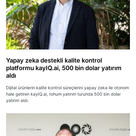
Yapay zeka destekli kalite kontrol
platformu kayIQ.ai, 500 bin dolar yatırım
aldı
Dijital ürünlerin kalite kontrol süreçlerini yapay zeka ile otonom
hale getiren kayIQ.ai, tohum yatırım turunda 500 bin dolar
yatırım aldı.