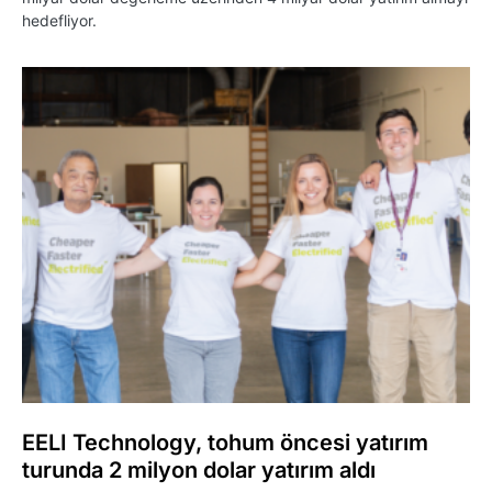
hedefliyor.
EELI Technology, tohum öncesi yatırım
turunda 2 milyon dolar yatırım aldı