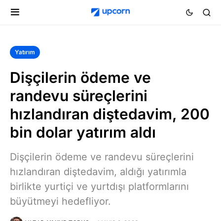
Yatırım
Dişçilerin ödeme ve
randevu süreçlerini
hızlandıran diştedavim, 200
bin dolar yatırım aldı
Dişçilerin ödeme ve randevu süreçlerini
hızlandıran diştedavim, aldığı yatırımla
birlikte yurtiçi ve yurtdışı platformlarını
büyütmeyi hedefliyor.