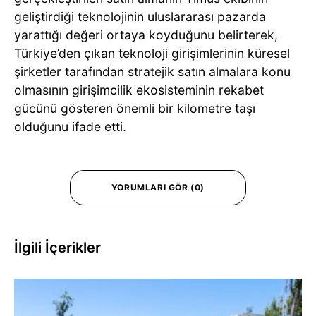
geliştirdiği teknolojinin uluslararası pazarda
yarattığı değeri ortaya koyduğunu belirterek,
Türkiye’den çıkan teknoloji girişimlerinin küresel
şirketler tarafından stratejik satın almalara konu
olmasının girişimcilik ekosisteminin rekabet
gücünü gösteren önemli bir kilometre taşı
olduğunu ifade etti.
YORUMLARI GÖR (0)
İlgili İçerikler