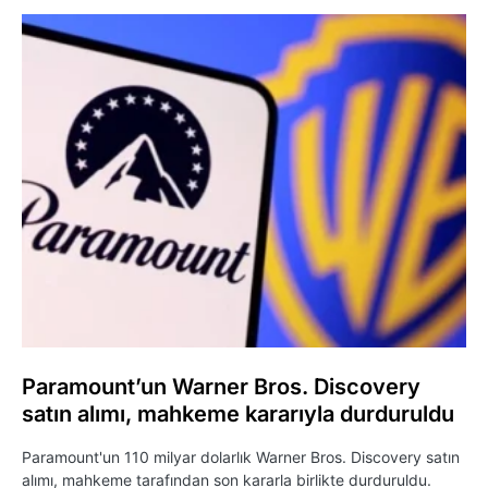
Paramount’un Warner Bros. Discovery
satın alımı, mahkeme kararıyla durduruldu
Paramount'un 110 milyar dolarlık Warner Bros. Discovery satın
alımı, mahkeme tarafından son kararla birlikte durduruldu.