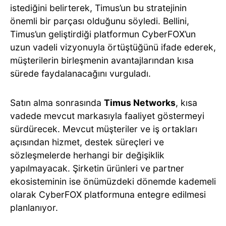
istediğini belirterek, Timus’un bu stratejinin
önemli bir parçası olduğunu söyledi. Bellini,
Timus’un geliştirdiği platformun CyberFOX’un
uzun vadeli vizyonuyla örtüştüğünü ifade ederek,
müşterilerin birleşmenin avantajlarından kısa
sürede faydalanacağını vurguladı.
Satın alma sonrasında
Timus Networks
, kısa
vadede mevcut markasıyla faaliyet göstermeyi
sürdürecek. Mevcut müşteriler ve iş ortakları
açısından hizmet, destek süreçleri ve
sözleşmelerde herhangi bir değişiklik
yapılmayacak. Şirketin ürünleri ve partner
ekosisteminin ise önümüzdeki dönemde kademeli
olarak CyberFOX platformuna entegre edilmesi
planlanıyor.