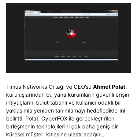
Timus Networks Ortağı ve CEO’su
Ahmet Polat
,
kuruluşlarından bu yana kurumların güvenli erişim
ihtiyaçlarını bulut tabanlı ve kullanıcı odaklı bir
yaklaşımla yeniden tanımlamayı hedeflediklerini
belirtti. Polat, CyberFOX ile gerçekleştirilen
birleşmenin teknolojilerini çok daha geniş bir
küresel müşteri kitlesine ulaştıracağını,