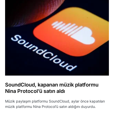
SoundCloud, kapanan müzik platformu
Nina Protocol’ü satın aldı
Müzik paylaşım platformu SoundCloud, aylar önce kapatılan
müzik platformu Nina Protocol'ü satın aldığını duyurdu.