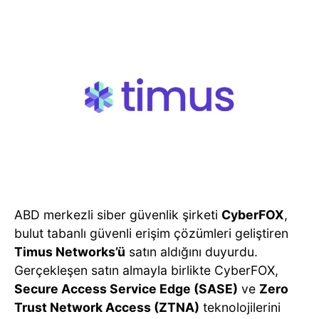
ABD merkezli siber güvenlik şirketi
CyberFOX
,
bulut tabanlı güvenli erişim çözümleri geliştiren
Timus Networks’ü
satın aldığını duyurdu.
Gerçekleşen satın almayla birlikte CyberFOX,
Secure Access Service Edge (SASE)
ve
Zero
Trust Network Access (ZTNA)
teknolojilerini