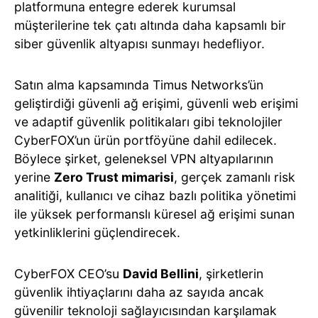
platformuna entegre ederek kurumsal
müşterilerine tek çatı altında daha kapsamlı bir
siber güvenlik altyapısı sunmayı hedefliyor.
Satın alma kapsamında Timus Networks’ün
geliştirdiği güvenli ağ erişimi, güvenli web erişimi
ve adaptif güvenlik politikaları gibi teknolojiler
CyberFOX’un ürün portföyüne dahil edilecek.
Böylece şirket, geleneksel VPN altyapılarının
yerine
Zero Trust mimarisi
, gerçek zamanlı risk
analitiği, kullanıcı ve cihaz bazlı politika yönetimi
ile yüksek performanslı küresel ağ erişimi sunan
yetkinliklerini güçlendirecek.
CyberFOX CEO’su
David Bellini
, şirketlerin
güvenlik ihtiyaçlarını daha az sayıda ancak
güvenilir teknoloji sağlayıcısından karşılamak