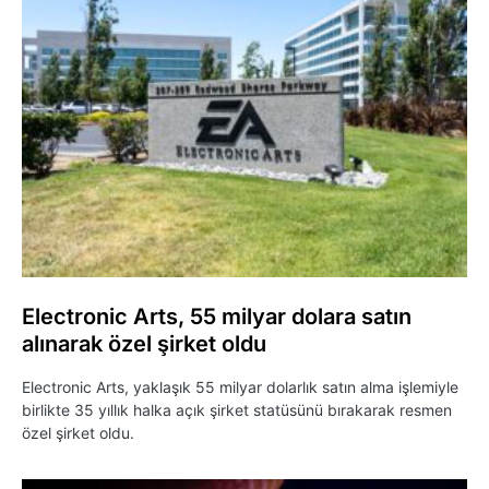
Electronic Arts, 55 milyar dolara satın
alınarak özel şirket oldu
Electronic Arts, yaklaşık 55 milyar dolarlık satın alma işlemiyle
birlikte 35 yıllık halka açık şirket statüsünü bırakarak resmen
özel şirket oldu.