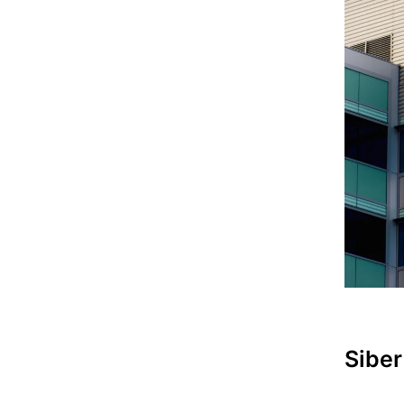
Siber