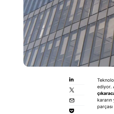
Teknolo
ediyor.
çıkarac
kararın 
parçası 