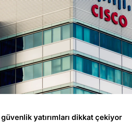
 güvenlik yatırımları dikkat çekiyor