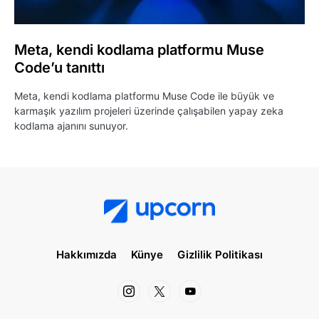
Meta, kendi kodlama platformu Muse
Code’u tanıttı
Meta, kendi kodlama platformu Muse Code ile büyük ve
karmaşık yazılım projeleri üzerinde çalışabilen yapay zeka
kodlama ajanını sunuyor.
Hakkımızda
Künye
Gizlilik Politikası