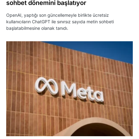
sohbet dönemini başlatıyor
OpenAI, yaptığı son güncellemeyle birlikte ücretsiz
kullanıcıların ChatGPT ile sınırsız sayıda metin sohbeti
başlatabilmesine olanak tanıdı.