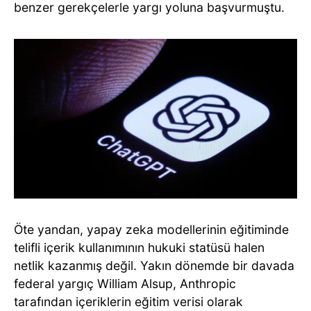
benzer gerekçelerle yargı yoluna başvurmuştu.
Öte yandan, yapay zeka modellerinin eğitiminde
telifli içerik kullanımının hukuki statüsü halen
netlik kazanmış değil. Yakın dönemde bir davada
federal yargıç William Alsup, Anthropic
tarafından içeriklerin eğitim verisi olarak