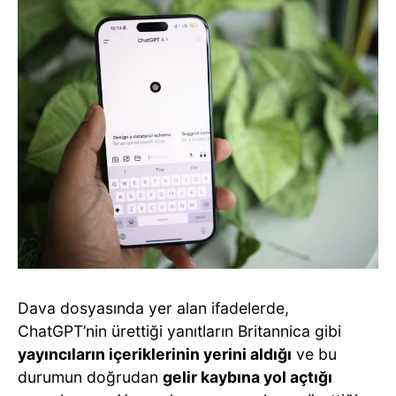
Dava dosyasında yer alan ifadelerde,
ChatGPT’nin ürettiği yanıtların Britannica gibi
yayıncıların içeriklerinin yerini aldığı
ve bu
durumun doğrudan
gelir kaybına yol açtığı