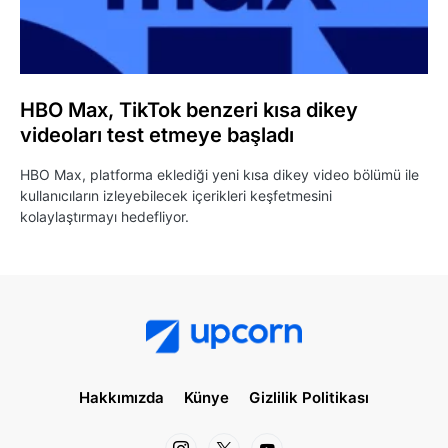
HBO Max, TikTok benzeri kısa dikey
videoları test etmeye başladı
HBO Max, platforma eklediği yeni kısa dikey video bölümü ile
kullanıcıların izleyebilecek içerikleri keşfetmesini
kolaylaştırmayı hedefliyor.
Hakkımızda
Künye
Gizlilik Politikası