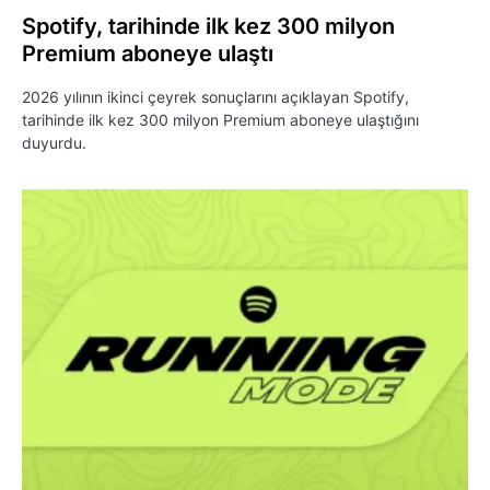
Spotify, tarihinde ilk kez 300 milyon
Premium aboneye ulaştı
2026 yılının ikinci çeyrek sonuçlarını açıklayan Spotify,
tarihinde ilk kez 300 milyon Premium aboneye ulaştığını
duyurdu.