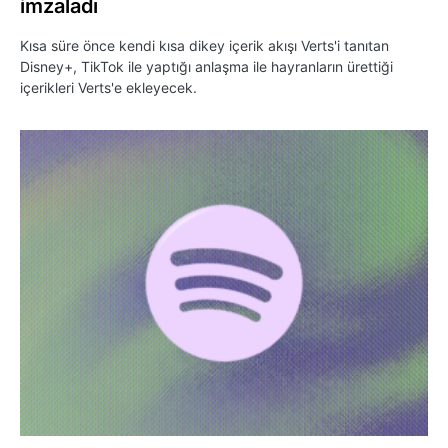
imzaladı
Kısa süre önce kendi kısa dikey içerik akışı Verts'i tanıtan
Disney+, TikTok ile yaptığı anlaşma ile hayranların ürettiği
içerikleri Verts'e ekleyecek.