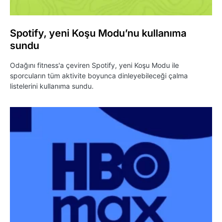
Spotify, yeni Koşu Modu’nu kullanıma
sundu
Odağını fitness'a çeviren Spotify, yeni Koşu Modu ile
sporcuların tüm aktivite boyunca dinleyebileceği çalma
listelerini kullanıma sundu.