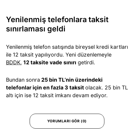
Yenilenmiş telefonlara taksit
sınırlaması geldi
Yenilenmiş telefon satışında bireysel kredi kartları
ile 12 taksit yapılıyordu. Yeni düzenlemeyle
BDDK
,
12 taksite vade sınırı
getirdi.
Bundan sonra
25 bin TL’nin üzerindeki
telefonlar için en fazla 3 taksit
olacak. 25 bin TL
altı için ise 12 taksit imkanı devam ediyor.
YORUMLARI GÖR (0)