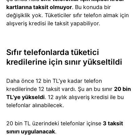
kartlarına taksit olmuyor
. Bu konuda bir
değişiklik yok. Tüketiciler sıfır telefon almak için
alışveriş kredisi ile taksit yapabiliyor.
Sıfır telefonlarda tüketici
kredilerine için sınır yükseltildi
Daha önce 12 bin TL’ye kadar telefon
kredilerinde 12 taksit vardı. Şu an bu sınır
20 bin
TL’ye yükseldi
. 12 aylık alışveriş kredisi ile bu
telefonlar alınabilecek.
20 bin TL üzerindeki telefonlar içinse
3 taksit
sınırı uygulanacak
.