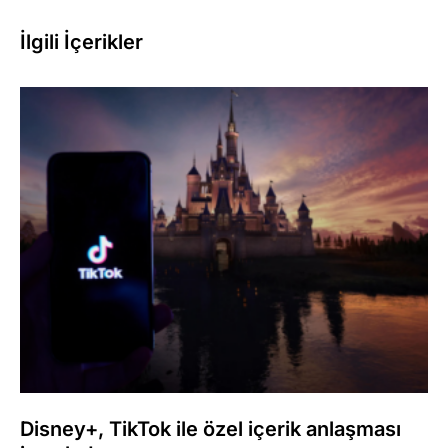
İlgili İçerikler
Disney+, TikTok ile özel içerik anlaşması