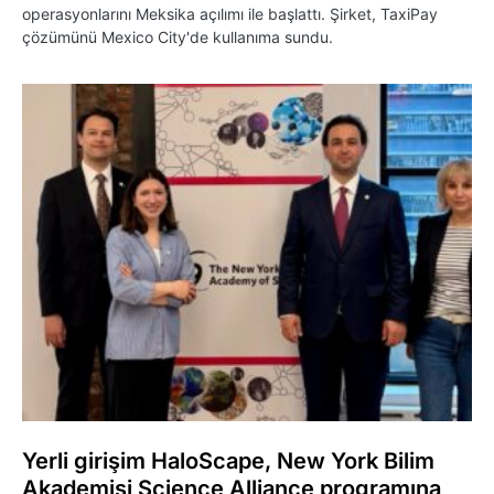
operasyonlarını Meksika açılımı ile başlattı. Şirket, TaxiPay
çözümünü Mexico City'de kullanıma sundu.
Yerli girişim HaloScape, New York Bilim
Akademisi Science Alliance programına