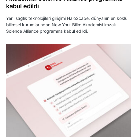
kabul edildi
Yerli sağlık teknolojileri girişimi HaloScape, dünyanın en köklü
bilimsel kurumlarından New York Bilim Akademisi imzalı
Science Alliance programına kabul edildi.