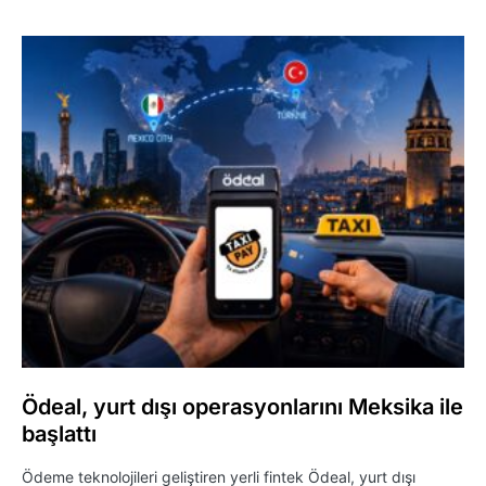
Ödeal, yurt dışı operasyonlarını Meksika ile
başlattı
Ödeme teknolojileri geliştiren yerli fintek Ödeal, yurt dışı