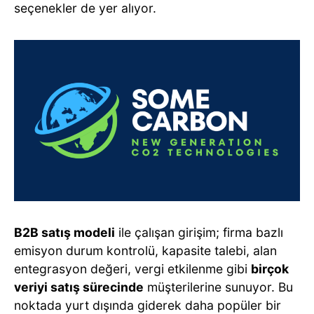
seçenekler de yer alıyor.
B2B satış modeli
ile çalışan girişim; firma bazlı
emisyon durum kontrolü, kapasite talebi, alan
entegrasyon değeri, vergi etkilenme gibi
birçok
veriyi satış sürecinde
müşterilerine sunuyor. Bu
noktada yurt dışında giderek daha popüler bir