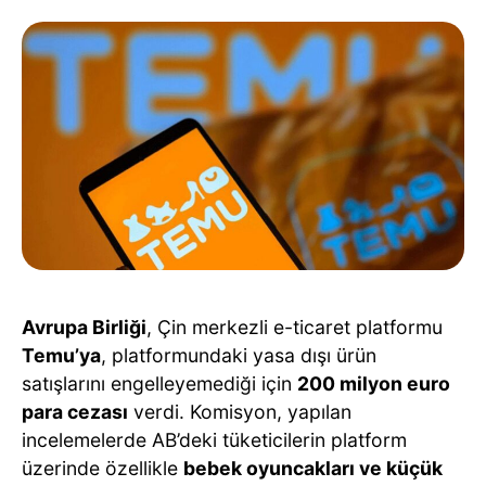
Avrupa Birliği
, Çin merkezli e-ticaret platformu
Temu’ya
, platformundaki yasa dışı ürün
satışlarını engelleyemediği için
200 milyon euro
para cezası
verdi. Komisyon, yapılan
incelemelerde AB’deki tüketicilerin platform
üzerinde özellikle
bebek oyuncakları ve küçük