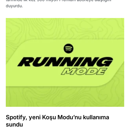
duyurdu.
Spotify, yeni Koşu Modu’nu kullanıma
sundu