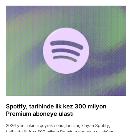
Spotify, tarihinde ilk kez 300 milyon
Premium aboneye ulaştı
2026 yılının ikinci çeyrek sonuçlarını açıklayan Spotify,
tarihinde ilk kez 300 milyon Premium aboneye ulaştığını