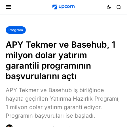
Program
APY Tekmer ve Basehub, 1
milyon dolar yatırım
garantili programının
başvurularını açtı
APY Tekmer ve Basehub iş birliğinde
hayata geçirilen Yatırıma Hazırlık Programı,
1 milyon dolar yatırım garanti ediyor.
Programın başvuruları ise başladı.