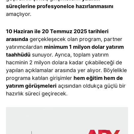
süreçlerine profesyonelce hazırlanmasını
amaçlıyor.
10 Haziran ile 20 Temmuz 2025 tarihleri
arasında
gerçekleşecek olan program, partner
yatırımcılardan
minimum 1 milyon dolar yatırım
taahhüdü
sunuyor. Ayrıca, toplam yatırım
hacminin 2 milyon dolara kadar çıkabileceği de
yapılan açıklamalar arasında yer alıyor. Böylelikle
programa katılan girişimler
hem eğitim hem de
yatırım görüşmeleri
açısından oldukça güçlü bir
hazırlık süreci geçirecek.