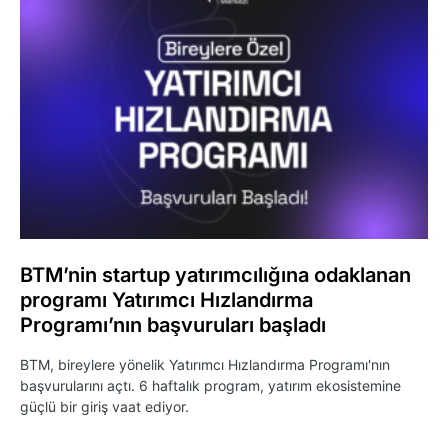
BTM’nin startup yatırımcılığına odaklanan
programı Yatırımcı Hızlandırma
Programı’nın başvuruları başladı
BTM, bireylere yönelik Yatırımcı Hızlandırma Programı'nın
başvurularını açtı. 6 haftalık program, yatırım ekosistemine
güçlü bir giriş vaat ediyor.