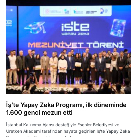
İş’te Yapay Zeka Programı, ilk döneminde
1.600 genci mezun etti
İstanbul Kalkınma Ajansı desteğiyle Esenler Belediyesi ve
Üretken Akademi tarafından hayata geçirilen İş'te Yapay Zeka