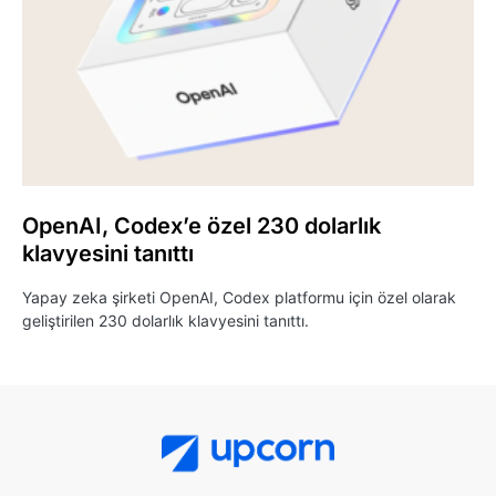
OpenAI, Codex’e özel 230 dolarlık
klavyesini tanıttı
Yapay zeka şirketi OpenAI, Codex platformu için özel olarak
geliştirilen 230 dolarlık klavyesini tanıttı.