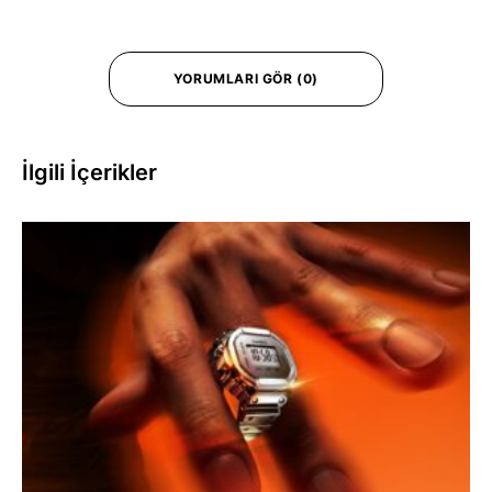
YORUMLARI GÖR (0)
İlgili İçerikler