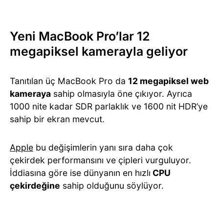
Yeni MacBook Pro’lar 12
megapiksel kamerayla geliyor
Tanıtılan üç MacBook Pro da
12 megapiksel web
kameraya
sahip olmasıyla öne çıkıyor. Ayrıca
1000 nite kadar SDR parlaklık ve 1600 nit HDR’ye
sahip bir ekran mevcut.
Apple
bu değişimlerin yanı sıra daha çok
çekirdek performansını ve çipleri vurguluyor.
İddiasına göre ise dünyanın en hızlı
CPU
çekirdeğine
sahip olduğunu söylüyor.