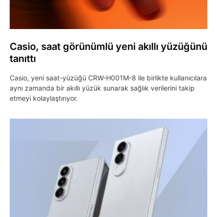
Casio, saat görünümlü yeni akıllı yüzüğünü
tanıttı
Casio, yeni saat-yüzüğü CRW-H001M-8 ile birlikte kullanıcılara
aynı zamanda bir akıllı yüzük sunarak sağlık verilerini takip
etmeyi kolaylaştırıyor.