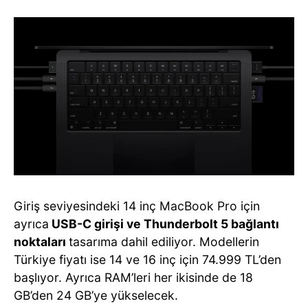
Giriş seviyesindeki 14 inç MacBook Pro için
ayrıca
USB-C girişi ve Thunderbolt 5 bağlantı
noktaları
tasarıma dahil ediliyor. Modellerin
Türkiye fiyatı ise 14 ve 16 inç için 74.999 TL’den
başlıyor. Ayrıca RAM’leri her ikisinde de 18
GB’den 24 GB’ye yükselecek.