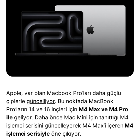
Apple, var olan Macbook Pro’ları daha güçlü
çiplerle
güncelliyor
. Bu noktada MacBook
Pro’ların 14 ve 16 inçleri için
M4 Max ve M4 Pro
ile
geliyor. Daha önce Mac Mini için tanıttığı M4
işlemci serisini güncelleyerek M4 Max’i içeren
M4
işlemci serisiyle
öne çıkıyor.