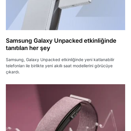
Samsung Galaxy Unpacked etkinliğinde
tanıtılan her şey
Samsung, Galaxy Unpacked etkinliğinde yeni katlanabilir
telefonları ile birlikte yeni akıllı saat modellerini görücüye
çıkardı.