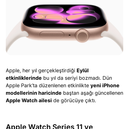
Apple, her yıl gerçekleştirdiği
Eylül
etkinliklerinde
bu yıl da seriyi bozmadı. Dün
Apple Park’ta düzenlenen etkinlikte
yeni iPhone
modellerinin haricinde
baştan aşağı güncellenen
Apple Watch ailesi
de görücüye çıktı.
Apple Watch Series 11 ve