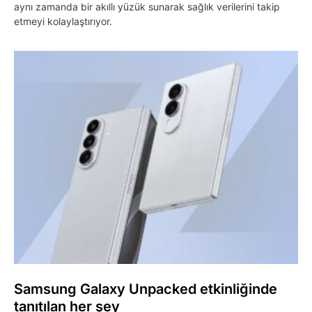
aynı zamanda bir akıllı yüzük sunarak sağlık verilerini takip
etmeyi kolaylaştırıyor.
Samsung Galaxy Unpacked etkinliğinde
tanıtılan her şey