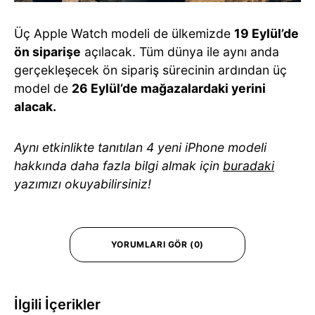
Üç Apple Watch modeli de ülkemizde
19 Eylül’de
ön siparişe
açılacak. Tüm dünya ile aynı anda
gerçekleşecek ön sipariş sürecinin ardından üç
model de
26 Eylül’de mağazalardaki yerini
alacak.
Aynı etkinlikte tanıtılan 4 yeni iPhone modeli
hakkında daha fazla bilgi almak için
buradaki
yazımızı okuyabilirsiniz!
YORUMLARI GÖR (0)
İlgili İçerikler