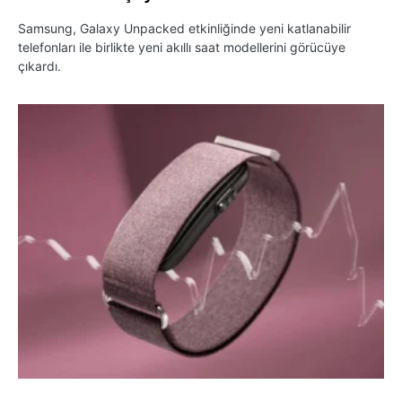
Samsung, Galaxy Unpacked etkinliğinde yeni katlanabilir
telefonları ile birlikte yeni akıllı saat modellerini görücüye
çıkardı.