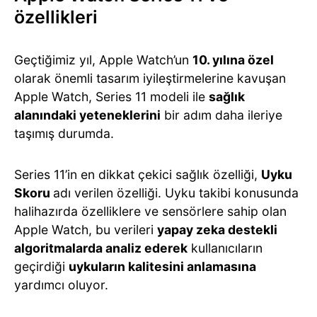
özellikleri
Geçtiğimiz yıl, Apple Watch’un
10. yılına özel
olarak önemli tasarım iyileştirmelerine kavuşan
Apple Watch, Series 11 modeli ile
sağlık
alanındaki yeteneklerini
bir adım daha ileriye
taşımış durumda.
Series 11’in en dikkat çekici sağlık özelliği,
Uyku
Skoru
adı verilen özelliği. Uyku takibi konusunda
halihazırda özelliklere ve sensörlere sahip olan
Apple Watch, bu verileri
yapay zeka destekli
algoritmalarda analiz ederek
kullanıcıların
geçirdiği
uykuların kalitesini anlamasına
yardımcı oluyor.