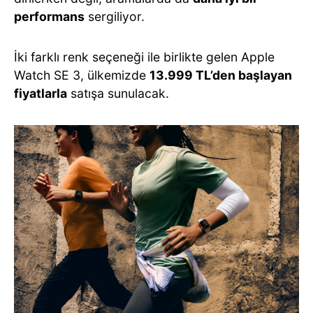
performans
sergiliyor.
İki farklı renk seçeneği ile birlikte gelen Apple
Watch SE 3, ülkemizde
13.999 TL’den başlayan
fiyatlarla
satışa sunulacak.