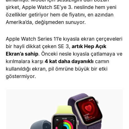
şirket, Apple Watch SE’ye 3. neslinde hem yeni
özellikler getiriyor hem de fiyatını, en azından
Amerika’da, değişmeden sunuyor.
Apple Watch Series 11’e kıyasla ekran çerçeveleri
bir hayli dikkat çeken SE 3,
artık Hep Açık
Ekran’a sahip
. Önceki nesle kıyasla çatlamaya ve
kırılmalara karşı
4 kat daha dayanıklı
camın
kullanıldığı ekran, pil ömrüne büyük bir etki
göstermiyor.