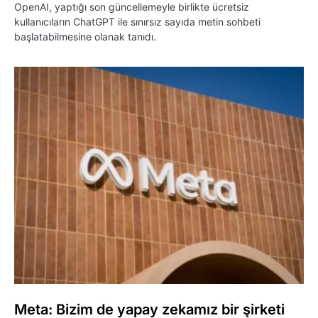
OpenAI, yaptığı son güncellemeyle birlikte ücretsiz
kullanıcıların ChatGPT ile sınırsız sayıda metin sohbeti
başlatabilmesine olanak tanıdı.
Meta: Bizim de yapay zekamız bir şirketi