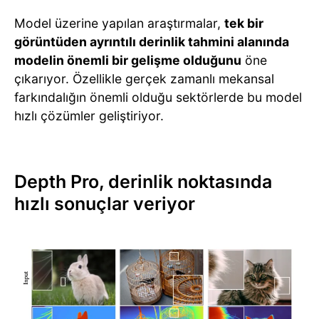
Model üzerine yapılan araştırmalar,
tek bir
görüntüden ayrıntılı derinlik tahmini alanında
modelin önemli bir gelişme olduğunu
öne
çıkarıyor. Özellikle gerçek zamanlı mekansal
farkındalığın önemli olduğu sektörlerde bu model
hızlı çözümler geliştiriyor.
Depth Pro, derinlik noktasında
hızlı sonuçlar veriyor