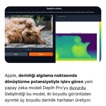
Apple,
derinliği algılama noktasında
dönüştürme potansiyeliyle işlev gören
yeni
yapay zeka modeli Depth Pro’yu
duyurdu
.
Geliştirdiği bu model, iki boyutlu görüntüden
ayrıntılı üç boyutlu derinlik haritaları üretiyor.