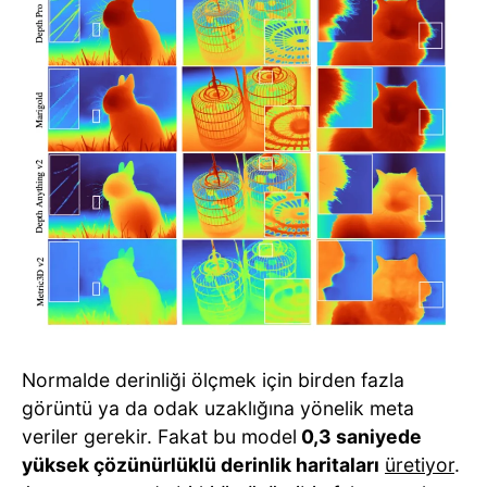
Normalde derinliği ölçmek için birden fazla
görüntü ya da odak uzaklığına yönelik meta
veriler gerekir. Fakat bu model
0,3 saniyede
yüksek çözünürlüklü derinlik haritaları
üretiyor
.