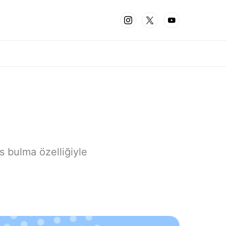
s bulma özelliğiyle