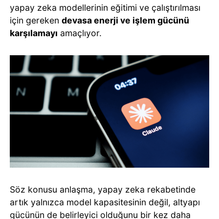
yapay zeka modellerinin eğitimi ve çalıştırılması
için gereken
devasa enerji ve işlem gücünü
karşılamayı
amaçlıyor.
Söz konusu anlaşma, yapay zeka rekabetinde
artık yalnızca model kapasitesinin değil, altyapı
gücünün de belirleyici olduğunu bir kez daha