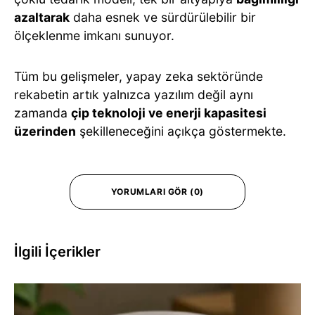
azaltarak
daha esnek ve sürdürülebilir bir
ölçeklenme imkanı sunuyor.
Tüm bu gelişmeler, yapay zeka sektöründe
rekabetin artık yalnızca yazılım değil aynı
zamanda
çip teknoloji ve enerji kapasitesi
üzerinden
şekilleneceğini açıkça göstermekte.
YORUMLARI GÖR (0)
İlgili İçerikler