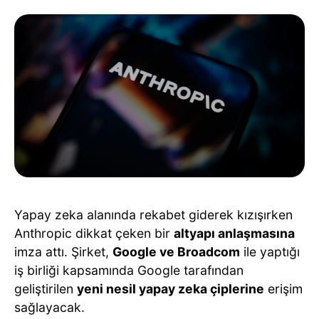
Yapay zeka alanında rekabet giderek kızışırken
Anthropic dikkat çeken bir
altyapı anlaşmasına
imza attı. Şirket,
Google ve Broadcom
ile yaptığı
iş birliği kapsamında Google tarafından
geliştirilen
yeni nesil yapay zeka çiplerine
erişim
sağlayacak.