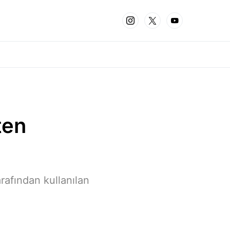
ten
rafından kullanılan