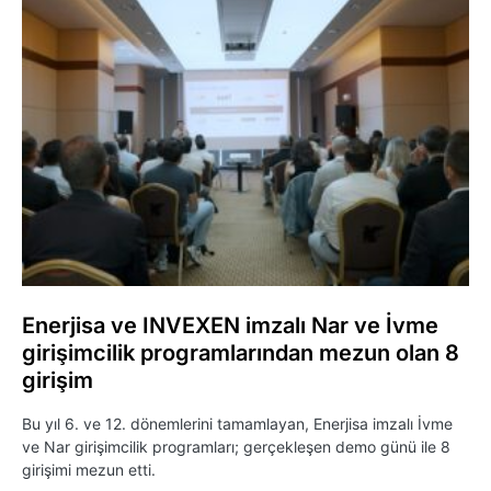
Enerjisa ve INVEXEN imzalı Nar ve İvme
girişimcilik programlarından mezun olan 8
girişim
Bu yıl 6. ve 12. dönemlerini tamamlayan, Enerjisa imzalı İvme
ve Nar girişimcilik programları; gerçekleşen demo günü ile 8
girişimi mezun etti.