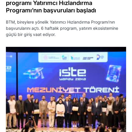
programı Yatırımcı Hızlandırma
Programı’nın başvuruları başladı
BTM, bireylere yönelik Yatırımcı Hızlandırma Programı'nın
başvurularını açtı. 6 haftalık program, yatırım ekosistemine
güçlü bir giriş vaat ediyor.