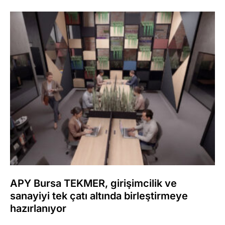
APY Bursa TEKMER, girişimcilik ve
sanayiyi tek çatı altında birleştirmeye
hazırlanıyor