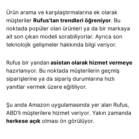
Ürün arama ve karşılaştırmalarına ek olarak
müşteriler
Rufus’tan trendleri öğreniyor
. Bu
noktada popüler olan ürünleri ya da bir markaya
ait son çıkan modeli sorabiliyorlar. Ayrıca son
teknolojik gelişmeler hakkında bilgi veriyor.
Rufus bir yandan
asistan olarak hizmet vermeye
hazırlanıyor. Bu noktada müşterilerin geçmiş
siparişlerine ya da sipariş durumlarına hızlı
yanıtlar vermek üzere eğitiliyor.
Şu anda Amazon uygulamasında yer alan Rufus,
ABD’li müşterilere hizmet veriyor. Yakın zamanda
herkese açık
olması ön görülüyor.