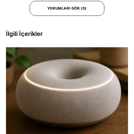
YORUMLARI GÖR (0)
İlgili İçerikler