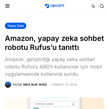
Yapay Zeka
Amazon, yapay zeka sohbet
robotu Rufus’u tanıttı
Amazon, geliştirdiği yapay zeka sohbet
robotu Rufus’u ABD’li kullanıcılar için mobil
uygulamasında kullanıma sundu.
YAZAR
NIDA NUR YAĞIZ
TEMMUZ 13, 2024