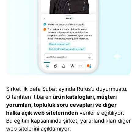
Şirket ilk defa Şubat ayında Rufus’u duyurmuştu.
O tarihten itibaren
ürün katalogları, müşteri
yorumları, topluluk soru cevapları ve diğer
halka açık web sitelerinden
verilerle eğitiliyor.
Bu eğitim kapsamında şirket, yararlandıkları diğer
web sitelerini açıklamıyor.