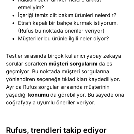
etmeliyim?
İçeriği temiz cilt bakım ürünleri nelerdir?
Etrafı kapalı bir bahçe kurmak istiyorum.
(Rufus bu noktada öneriler veriyor)
Müşteriler bu ürünle ilgili neler diyor?
Testler sırasında birçok kullanıcı yapay zekaya
sorular sorarken
müşteri sorgularını
da es
geçmiyor. Bu noktada müşteri sorgularına
yönlendiren seçeneğe tıkladıkları kaydediliyor.
Ayrıca Rufus sorgular sırasında müşterinin
yaşadığı
konumu
da görebiliyor. Bu sayede ona
coğrafyayla uyumlu öneriler veriyor.
Rufus, trendleri takip ediyor