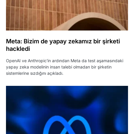
Meta: Bizim de yapay zekamız bir şirketi
hackledi
OpenAI ve Anthropic'in ardından Meta da test aşamasındaki
yapay zeka modelinin insan talebi olmadan bir şirketin
sistemlerine sızdığını açıkladı.