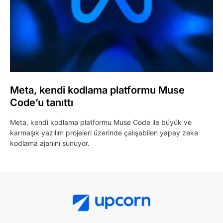
Meta, kendi kodlama platformu Muse
Code’u tanıttı
Meta, kendi kodlama platformu Muse Code ile büyük ve
karmaşık yazılım projeleri üzerinde çalışabilen yapay zeka
kodlama ajanını sunuyor.