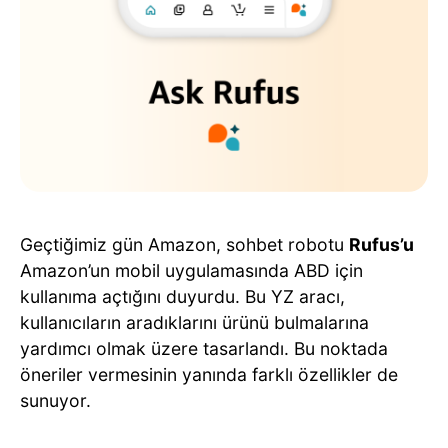
Geçtiğimiz gün Amazon, sohbet robotu
Rufus’u
Amazon’un mobil uygulamasında ABD için
kullanıma açtığını duyurdu. Bu YZ aracı,
kullanıcıların aradıklarını ürünü bulmalarına
yardımcı olmak üzere tasarlandı. Bu noktada
öneriler vermesinin yanında farklı özellikler de
sunuyor.