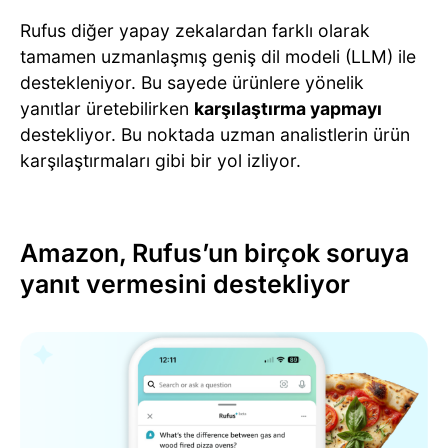
Rufus diğer yapay zekalardan farklı olarak
tamamen uzmanlaşmış geniş dil modeli (LLM) ile
destekleniyor. Bu sayede ürünlere yönelik
yanıtlar üretebilirken
karşılaştırma yapmayı
destekliyor. Bu noktada uzman analistlerin ürün
karşılaştırmaları gibi bir yol izliyor.
Amazon, Rufus’un birçok soruya
yanıt vermesini destekliyor