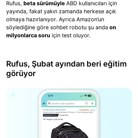
Rufus,
beta sürümüyle
ABD kullanıcıları için
yayında, fakat yakın zamanda herkese açık
olmaya hazırlanıyor. Ayrıca Amazon’un
söylediğine göre sohbet robotu şu anda
on
milyonlarca soru
için test oluyor.
Rufus, Şubat ayından beri eğitim
görüyor