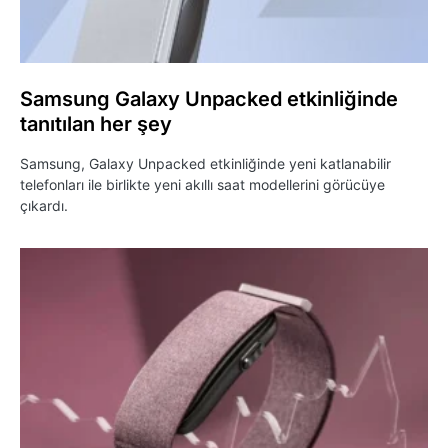
Samsung Galaxy Unpacked etkinliğinde
tanıtılan her şey
Samsung, Galaxy Unpacked etkinliğinde yeni katlanabilir
telefonları ile birlikte yeni akıllı saat modellerini görücüye
çıkardı.