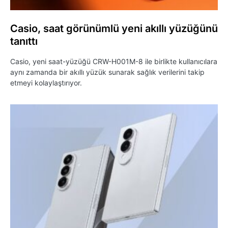
Casio, saat görünümlü yeni akıllı yüzüğünü
tanıttı
Casio, yeni saat-yüzüğü CRW-H001M-8 ile birlikte kullanıcılara
aynı zamanda bir akıllı yüzük sunarak sağlık verilerini takip
etmeyi kolaylaştırıyor.