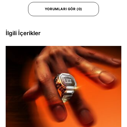
YORUMLARI GÖR (0)
İlgili İçerikler