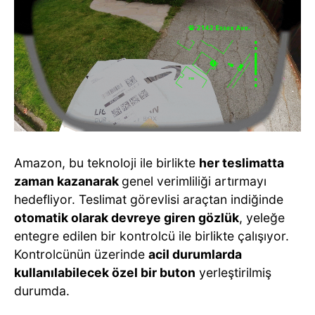
Amazon, bu teknoloji ile birlikte
her teslimatta
zaman kazanarak
genel verimliliği artırmayı
hedefliyor. Teslimat görevlisi araçtan indiğinde
otomatik olarak devreye giren gözlük
, yeleğe
entegre edilen bir kontrolcü ile birlikte çalışıyor.
Kontrolcünün üzerinde
acil durumlarda
kullanılabilecek özel bir buton
yerleştirilmiş
durumda.