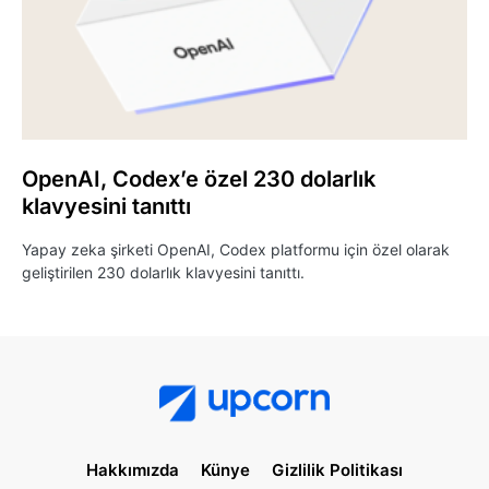
OpenAI, Codex’e özel 230 dolarlık
klavyesini tanıttı
Yapay zeka şirketi OpenAI, Codex platformu için özel olarak
geliştirilen 230 dolarlık klavyesini tanıttı.
Hakkımızda
Künye
Gizlilik Politikası