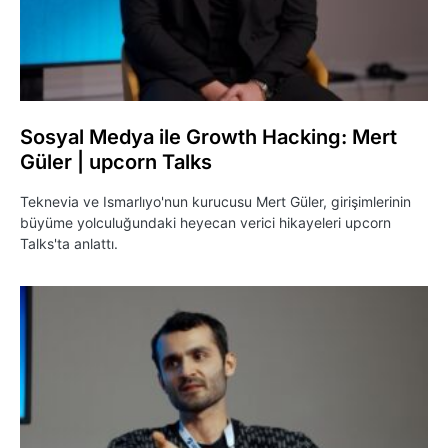
Sosyal Medya ile Growth Hacking: Mert
Güler | upcorn Talks
Teknevia ve Ismarlıyo'nun kurucusu Mert Güler, girişimlerinin
büyüme yolculuğundaki heyecan verici hikayeleri upcorn
Talks'ta anlattı.