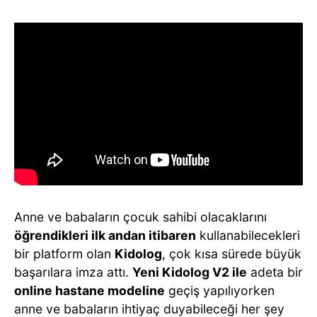
Anne ve babaların çocuk sahibi olacaklarını
öğrendikleri ilk andan itibaren
kullanabilecekleri
bir platform olan
Kidolog
, çok kısa sürede büyük
başarılara imza attı.
Yeni Kidolog V2 ile
adeta bir
online hastane modeline
geçiş yapılıyorken
anne ve babaların ihtiyaç duyabileceği her şey