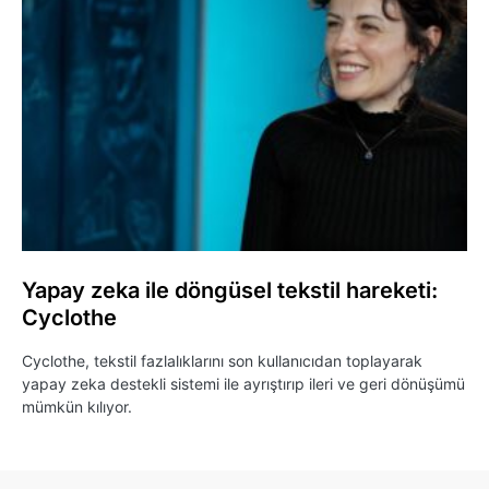
Yapay zeka ile döngüsel tekstil hareketi:
Cyclothe
Cyclothe, tekstil fazlalıklarını son kullanıcıdan toplayarak
yapay zeka destekli sistemi ile ayrıştırıp ileri ve geri dönüşümü
mümkün kılıyor.