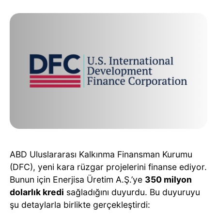
ABD Uluslararası Kalkınma Finansman Kurumu
(DFC), yeni kara rüzgar projelerini finanse ediyor.
Bunun için Enerjisa Üretim A.Ş.’ye
350 milyon
dolarlık kredi
sağladığını duyurdu. Bu duyuruyu
şu detaylarla birlikte gerçekleştirdi: