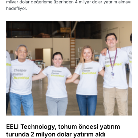
milyar dolar değerleme üzerinden 4 milyar dolar yatırım almayı
hedefliyor.
EELI Technology, tohum öncesi yatırım
turunda 2 milyon dolar yatırım aldı