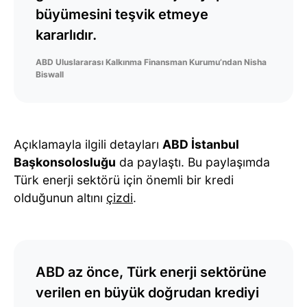
büyümesini teşvik etmeye
kararlıdır.
ABD Uluslararası Kalkınma Finansman Kurumu’ndan Nisha
Biswall
Açıklamayla ilgili detayları
ABD İstanbul
Başkonsolosluğu
da paylaştı. Bu paylaşımda
Türk enerji sektörü için önemli bir kredi
olduğunun altını
çizdi
.
ABD az önce, Türk enerji sektörüne
verilen en büyük doğrudan krediyi