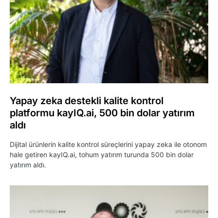
Yapay zeka destekli kalite kontrol
platformu kayIQ.ai, 500 bin dolar yatırım
aldı
Dijital ürünlerin kalite kontrol süreçlerini yapay zeka ile otonom
hale getiren kayIQ.ai, tohum yatırım turunda 500 bin dolar
yatırım aldı.