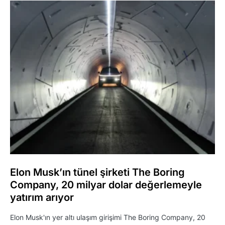
Elon Musk’ın tünel şirketi The Boring
Company, 20 milyar dolar değerlemeyle
yatırım arıyor
Elon Musk'ın yer altı ulaşım girişimi The Boring Company, 20