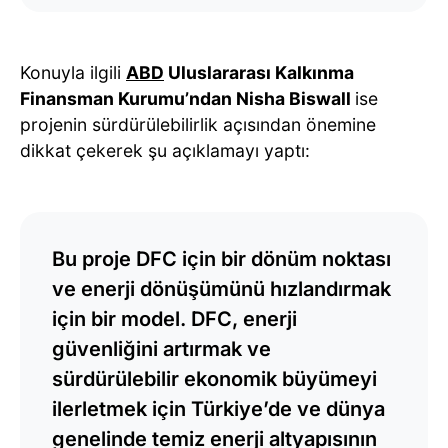
Konuyla ilgili
ABD
Uluslararası Kalkınma
Finansman Kurumu’ndan Nisha Biswall
ise
projenin sürdürülebilirlik açısından önemine
dikkat çekerek şu açıklamayı yaptı:
Bu proje DFC için bir dönüm noktası
ve enerji dönüşümünü hızlandırmak
için bir model. DFC, enerji
güvenliğini artırmak ve
sürdürülebilir ekonomik büyümeyi
ilerletmek için Türkiye’de ve dünya
genelinde temiz enerji altyapısının