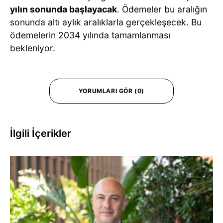
yılın sonunda başlayacak
. Ödemeler bu aralığın
sonunda altı aylık aralıklarla gerçekleşecek. Bu
ödemelerin 2034 yılında tamamlanması
bekleniyor.
YORUMLARI GÖR (0)
İlgili İçerikler