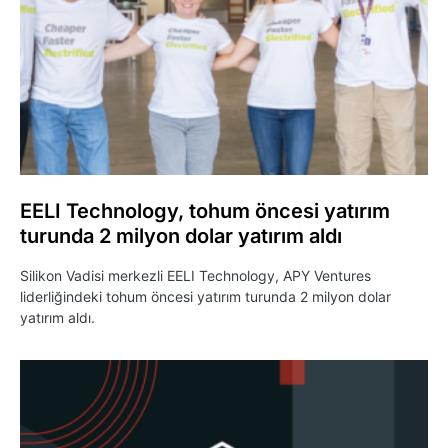
EELI Technology, tohum öncesi yatırım
turunda 2 milyon dolar yatırım aldı
Silikon Vadisi merkezli EELI Technology, APY Ventures
liderliğindeki tohum öncesi yatırım turunda 2 milyon dolar
yatırım aldı.