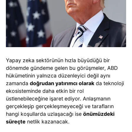
Yapay zeka sektörünün hızla büyüdüğü bir
dönemde gündeme gelen bu görüşmeler, ABD
hükümetinin yalnızca düzenleyici değil aynı
zamanda
doğrudan yatırımcı olarak
da teknoloji
ekosisteminde daha etkin bir rol
üstlenebileceğine işaret ediyor. Anlaşmanın
gerçekleşip gerçekleşmeyeceği ve tarafların
hangi koşullarda uzlaşacağı ise
önümüzdeki
süreçte
netlik kazanacak.