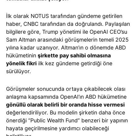
İlk olarak NOTUS tarafından gündeme getirilen
haber, CNBC tarafından da doğrulandı. Paylaşılan
bilgilere göre, Trump yönetimi ile OpenAI CEO’su
Sam Altman arasındaki görüşmelerin temeli 2025
yılına kadar uzanıyor. Altman’ın o dönemde ABD
hükümetinin
şirkette pay sahibi olmasına
yönelik fikri
ilk kez gündeme getirdiği öne
sürülüyor.
Görüşmeler sonucunda ortaya çıkabilecek olası
anlaşma kapsamında OpenAI’ın ABD hükümetine
gönüllü olarak belirli bir oranda hisse vermesi
değerlendiriliyor. Bu modelin şirketin daha önce
önerdiği “Public Wealth Fund” benzeri bir yapının
hayata geçirilmesine yardımcı olabileceği