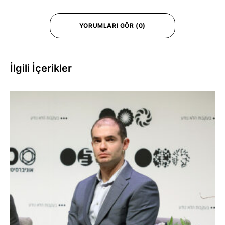
YORUMLARI GÖR (0)
İlgili İçerikler