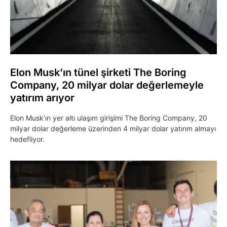
Elon Musk’ın tünel şirketi The Boring
Company, 20 milyar dolar değerlemeyle
yatırım arıyor
Elon Musk'ın yer altı ulaşım girişimi The Boring Company, 20
milyar dolar değerleme üzerinden 4 milyar dolar yatırım almayı
hedefliyor.