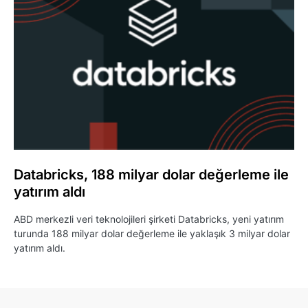
Databricks, 188 milyar dolar değerleme ile
yatırım aldı
ABD merkezli veri teknolojileri şirketi Databricks, yeni yatırım
turunda 188 milyar dolar değerleme ile yaklaşık 3 milyar dolar
yatırım aldı.