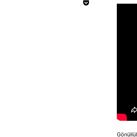
Gönüllü