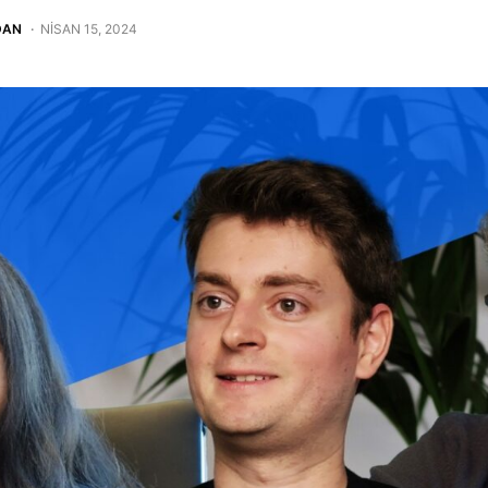
DAN
NISAN 15, 2024