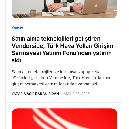
Yatırım
Satın alma teknolojileri geliştiren
Vendorside, Türk Hava Yolları Girişim
Sermayesi Yatırım Fonu’ndan yatırım
aldı
Satın alma teknolojileri ve kurumsal yapay zeka
çözümleri geliştiren Vendorside, Türk Hava Yolları'nın
girişim sermayesi yatırım fonundan yatırım aldı.
YAZAR
VASIF BARAN FIDAN
MAYIS 25, 2026