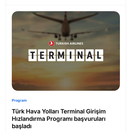
Program
Türk Hava Yolları Terminal Girişim
Hızlandırma Programı başvuruları
başladı