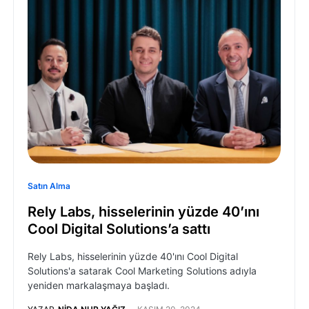
Satın Alma
Rely Labs, hisselerinin yüzde 40’ını
Cool Digital Solutions’a sattı
Rely Labs, hisselerinin yüzde 40'ını Cool Digital
Solutions'a satarak Cool Marketing Solutions adıyla
yeniden markalaşmaya başladı.