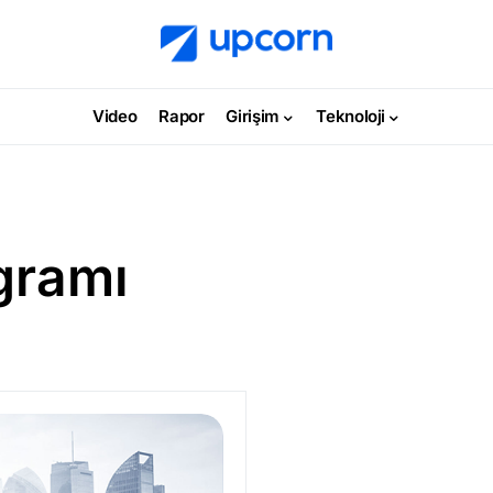
Video
Rapor
Girişim
Teknoloji
ogramı