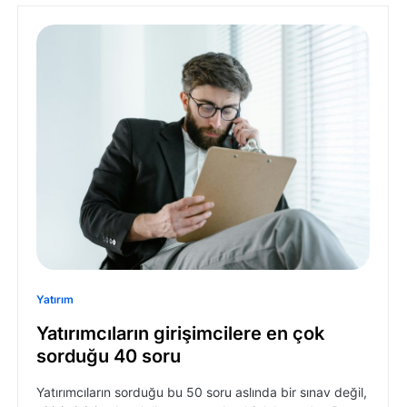
Yatırım
Yatırımcıların girişimcilere en çok
sorduğu 40 soru
Yatırımcıların sorduğu bu 50 soru aslında bir sınav değil,