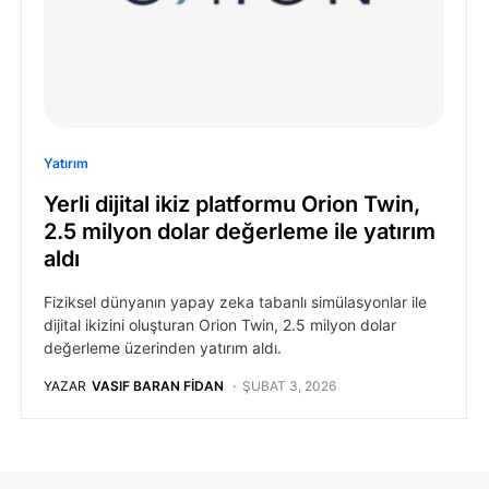
Yatırım
Yerli dijital ikiz platformu Orion Twin,
2.5 milyon dolar değerleme ile yatırım
aldı
Fiziksel dünyanın yapay zeka tabanlı simülasyonlar ile
dijital ikizini oluşturan Orion Twin, 2.5 milyon dolar
değerleme üzerinden yatırım aldı.
YAZAR
VASIF BARAN FIDAN
ŞUBAT 3, 2026