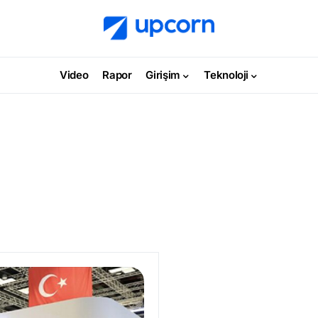
Video
Rapor
Girişim
Teknoloji