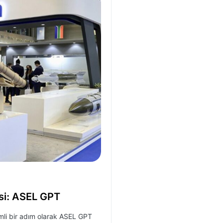
si: ASEL GPT
mli bir adım olarak ASEL GPT