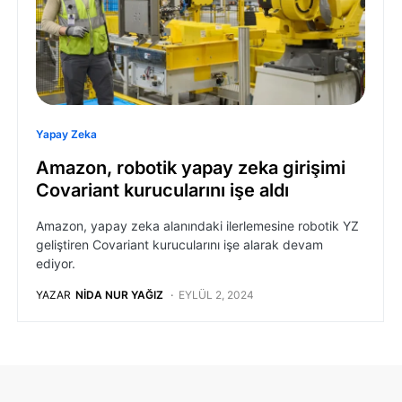
Yapay Zeka
Amazon, robotik yapay zeka girişimi
Covariant kurucularını işe aldı
Amazon, yapay zeka alanındaki ilerlemesine robotik YZ
geliştiren Covariant kurucularını işe alarak devam
ediyor.
YAZAR
NIDA NUR YAĞIZ
EYLÜL 2, 2024