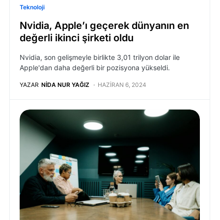
Teknoloji
Nvidia, Apple’ı geçerek dünyanın en
değerli ikinci şirketi oldu
Nvidia, son gelişmeyle birlikte 3,01 trilyon dolar ile
Apple'dan daha değerli bir pozisyona yükseldi.
YAZAR
NIDA NUR YAĞIZ
HAZIRAN 6, 2024