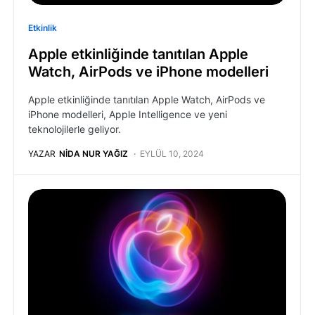
Etkinlik
Apple etkinliğinde tanıtılan Apple
Watch, AirPods ve iPhone modelleri
Apple etkinliğinde tanıtılan Apple Watch, AirPods ve
iPhone modelleri, Apple Intelligence ve yeni
teknolojilerle geliyor.
YAZAR
NIDA NUR YAĞIZ
EYLÜL 10, 2024