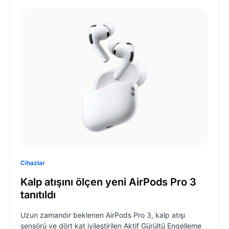
Cihazlar
Kalp atışını ölçen yeni AirPods Pro 3
tanıtıldı
Uzun zamandır beklenen AirPods Pro 3, kalp atışı
sensörü ve dört kat iyileştirilen Aktif Gürültü Engelleme