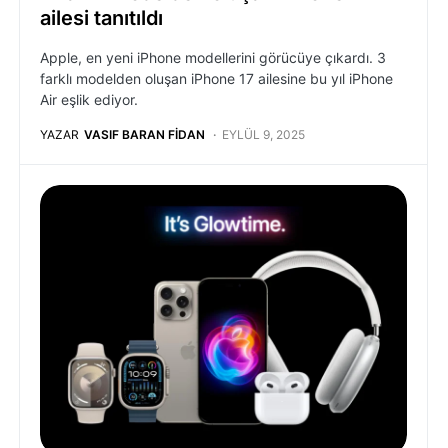
ailesi tanıtıldı
Apple, en yeni iPhone modellerini görücüye çıkardı. 3
farklı modelden oluşan iPhone 17 ailesine bu yıl iPhone
Air eşlik ediyor.
YAZAR
VASIF BARAN FIDAN
EYLÜL 9, 2025