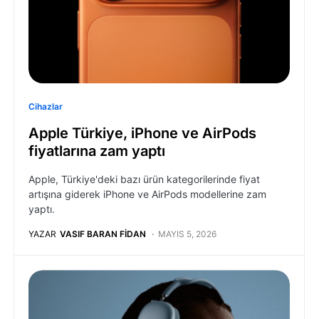
Cihazlar
Apple Türkiye, iPhone ve AirPods
fiyatlarına zam yaptı
Apple, Türkiye'deki bazı ürün kategorilerinde fiyat
artışına giderek iPhone ve AirPods modellerine zam
yaptı.
YAZAR
VASIF BARAN FIDAN
MAYIS 5, 2026